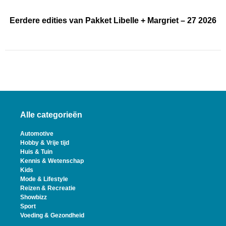
Eerdere edities van Pakket Libelle + Margriet – 27 2026
Alle categorieën
Automotive
Hobby & Vrije tijd
Huis & Tuin
Kennis & Wetenschap
Kids
Mode & Lifestyle
Reizen & Recreatie
Showbizz
Sport
Voeding & Gezondheid