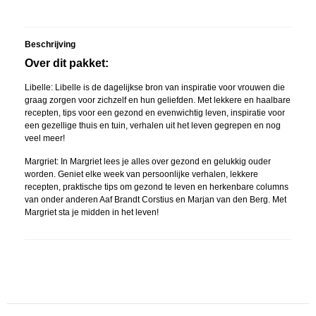
Beschrijving
Over dit pakket:
Libelle: Libelle is de dagelijkse bron van inspiratie voor vrouwen die
graag zorgen voor zichzelf en hun geliefden. Met lekkere en haalbare
recepten, tips voor een gezond en evenwichtig leven, inspiratie voor
een gezellige thuis en tuin, verhalen uit het leven gegrepen en nog
veel meer!
Margriet: In Margriet lees je alles over gezond en gelukkig ouder
worden. Geniet elke week van persoonlijke verhalen, lekkere
recepten, praktische tips om gezond te leven en herkenbare columns
van onder anderen Aaf Brandt Corstius en Marjan van den Berg. Met
Margriet sta je midden in het leven!