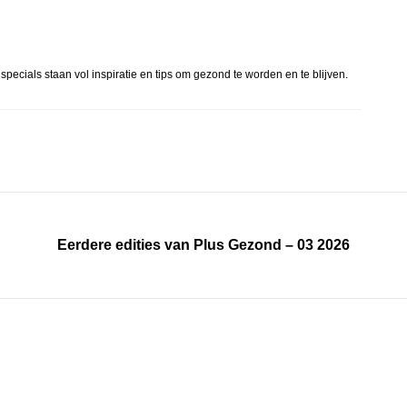
pecials staan vol inspiratie en tips om gezond te worden en te blijven.
Eerdere edities van Plus Gezond – 03 2026