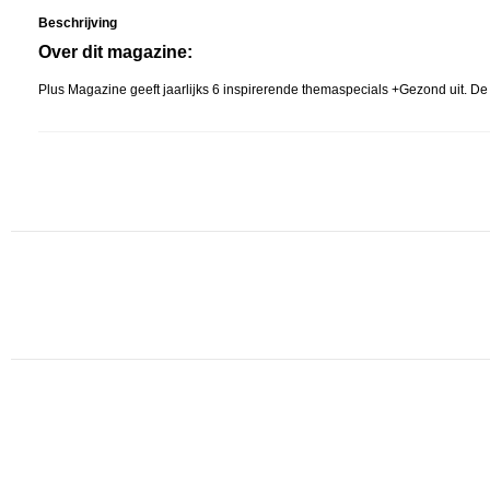
Beschrijving
Over dit magazine:
Plus Magazine geeft jaarlijks 6 inspirerende themaspecials +Gezond uit. De s