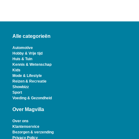
Alle categorieën
Automotive
Hobby & Vrije tijd
Huis & Tuin
Kennis & Wetenschap
Kids
Mode & Lifestyle
Reizen & Recreatie
Showbizz
Sport
Voeding & Gezondheid
Over Magvilla
Over ons
Klantenservice
Bezorgen & verzending
Privacy Policy