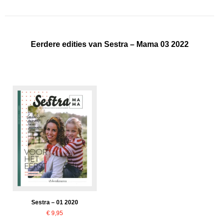
Eerdere edities van Sestra – Mama 03 2022
Sestra – 01 2020
€
9,95