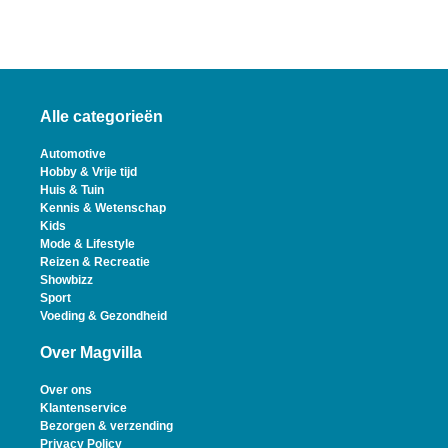
Alle categorieën
Automotive
Hobby & Vrije tijd
Huis & Tuin
Kennis & Wetenschap
Kids
Mode & Lifestyle
Reizen & Recreatie
Showbizz
Sport
Voeding & Gezondheid
Over Magvilla
Over ons
Klantenservice
Bezorgen & verzending
Privacy Policy