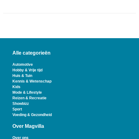
Alle categorieën
Automotive
Hobby & Vrije tijd
Huis & Tuin
Kennis & Wetenschap
Kids
Mode & Lifestyle
Reizen & Recreatie
Showbizz
Sport
Voeding & Gezondheid
Over Magvilla
Over ons