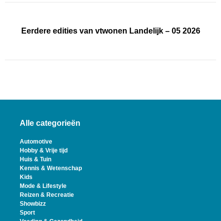
Eerdere edities van vtwonen Landelijk – 05 2026
Alle categorieën
Automotive
Hobby & Vrije tijd
Huis & Tuin
Kennis & Wetenschap
Kids
Mode & Lifestyle
Reizen & Recreatie
Showbizz
Sport