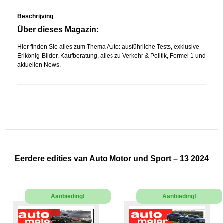
Beschrijving
Über dieses Magazin:
Hier finden Sie alles zum Thema Auto: ausführliche Tests, exklusive
Erlkönig-Bilder, Kaufberatung, alles zu Verkehr & Politik, Formel 1 und
aktuellen News.
Eerdere edities van Auto Motor und Sport – 13 2024
Aanbieding!
Aanbieding!