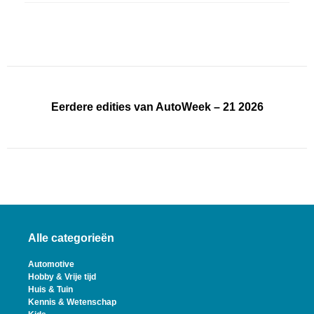
Eerdere edities van AutoWeek – 21 2026
Alle categorieën
Automotive
Hobby & Vrije tijd
Huis & Tuin
Kennis & Wetenschap