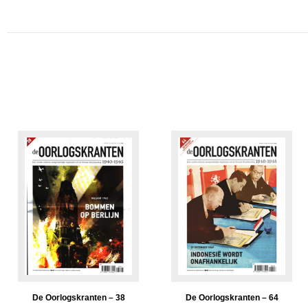
De Oorlogskranten – 38
De Oorlogskranten – 64