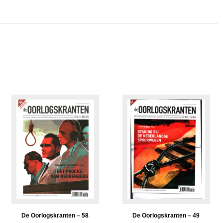
De Oorlogskranten – 58
De Oorlogskranten – 49