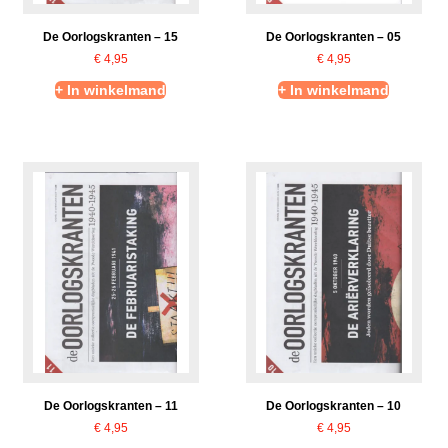
De Oorlogskranten – 15
De Oorlogskranten – 05
€
4,95
€
4,95
+ In winkelmand
+ In winkelmand
De Oorlogskranten – 11
De Oorlogskranten – 10
€
4,95
€
4,95