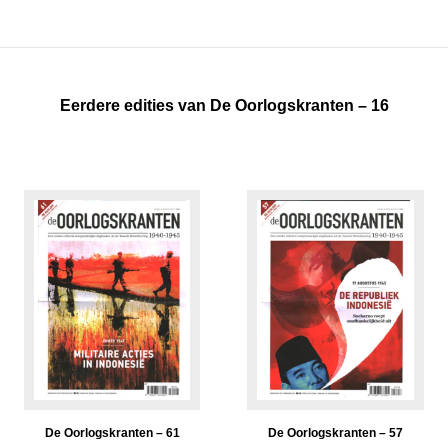
Eerdere edities van De Oorlogskranten – 16
De Oorlogskranten – 61
De Oorlogskranten – 57