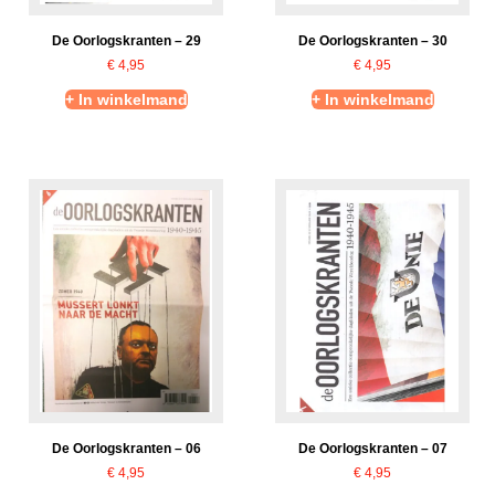
De Oorlogskranten – 29
De Oorlogskranten – 30
€
4,95
€
4,95
+ In winkelmand
+ In winkelmand
De Oorlogskranten – 06
De Oorlogskranten – 07
€
4,95
€
4,95