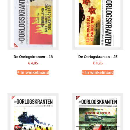
De Oorlogskranten – 18
De Oorlogskranten – 25
€
4,95
€
4,95
+ In winkelmand
+ In winkelmand