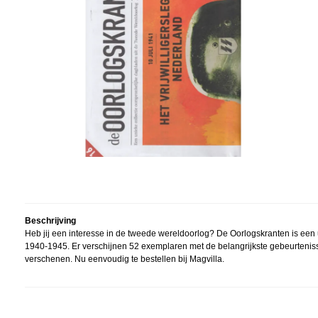
Beschrijving
Heb jij een interesse in de tweede wereldoorlog? De Oorlogskranten is een
1940-1945. Er verschijnen 52 exemplaren met de belangrijkste gebeurteniss
verschenen. Nu eenvoudig te bestellen bij Magvilla.