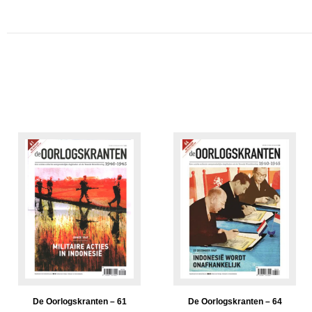
De Oorlogskranten – 61
De Oorlogskranten – 64