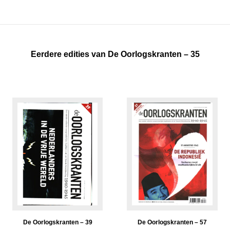
Eerdere edities van De Oorlogskranten – 35
De Oorlogskranten – 39
De Oorlogskranten – 57