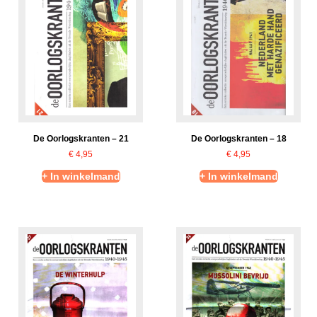
De Oorlogskranten – 21
De Oorlogskranten – 18
€
4,95
€
4,95
+ In winkelmand
+ In winkelmand