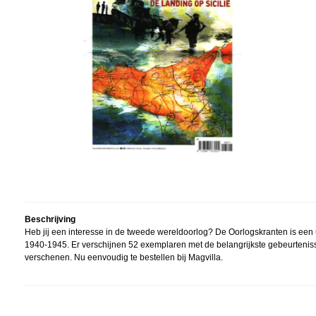
Beschrijving
Heb jij een interesse in de tweede wereldoorlog? De Oorlogskranten is een
1940-1945. Er verschijnen 52 exemplaren met de belangrijkste gebeurteniss
verschenen. Nu eenvoudig te bestellen bij Magvilla.