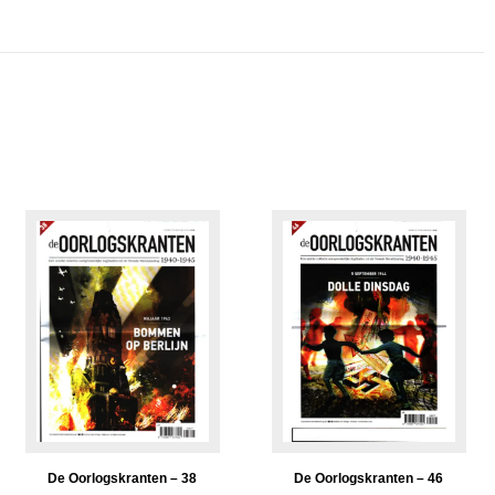
De Oorlogskranten – 38
De Oorlogskranten – 46