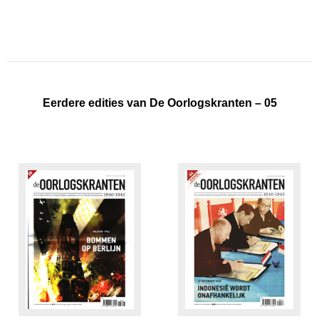
Eerdere edities van De Oorlogskranten – 05