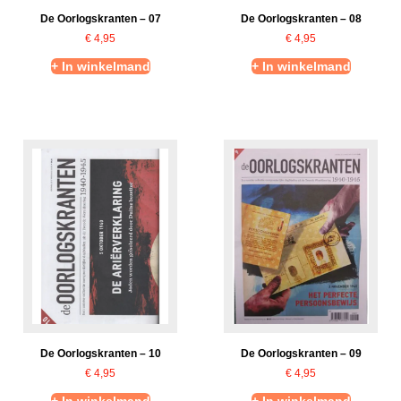
De Oorlogskranten – 07
De Oorlogskranten – 08
€
4,95
€
4,95
+ In winkelmand
+ In winkelmand
De Oorlogskranten – 10
De Oorlogskranten – 09
€
4,95
€
4,95
+ In winkelmand
+ In winkelmand