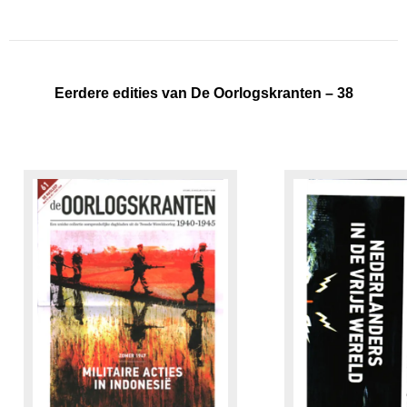
Eerdere edities van De Oorlogskranten – 38