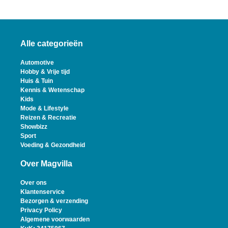
Alle categorieën
Automotive
Hobby & Vrije tijd
Huis & Tuin
Kennis & Wetenschap
Kids
Mode & Lifestyle
Reizen & Recreatie
Showbizz
Sport
Voeding & Gezondheid
Over Magvilla
Over ons
Klantenservice
Bezorgen & verzending
Privacy Policy
Algemene voorwaarden