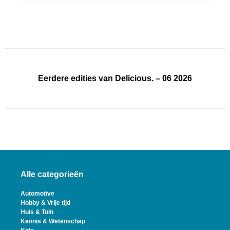
Eerdere edities van Delicious. – 06 2026
Alle categorieën
Automotive
Hobby & Vrije tijd
Huis & Tuin
Kennis & Wetenschap