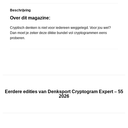
Beschrijving
Over dit magazine:
Cryptisch denken is niet voor iedereen weggelegd. Voor jou wel?
Dan moet je zeker deze dikke bundel vol cryptogrammen eens
proberen.
Eerdere edities van Denksport Cryptogram Expert – 55
2026