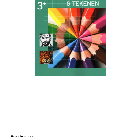
Beschrijving