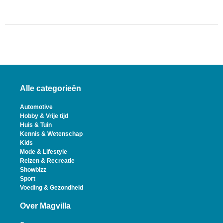
Alle categorieën
Automotive
Hobby & Vrije tijd
Huis & Tuin
Kennis & Wetenschap
Kids
Mode & Lifestyle
Reizen & Recreatie
Showbizz
Sport
Voeding & Gezondheid
Over Magvilla