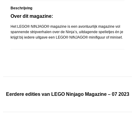
Beschrijving
Over dit magazine:
Het LEGO® NINJAGO® magazine is een avontuurlijk magazine vol
spannende stripverhalen over de Ninja’s, uitdagende spelletjes én je
krijgt bij iedere uitgave een LEGO® NINJAGO® minifiguur of miniset.
Eerdere edities van LEGO Ninjago Magazine – 07 2023