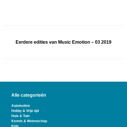
Eerdere edities van Music Emotion – 03 2019
Alle categorieën
Automotive
Hobby & Vrije tijd
Huis & Tuin
Kennis & Wetenschap
Kids