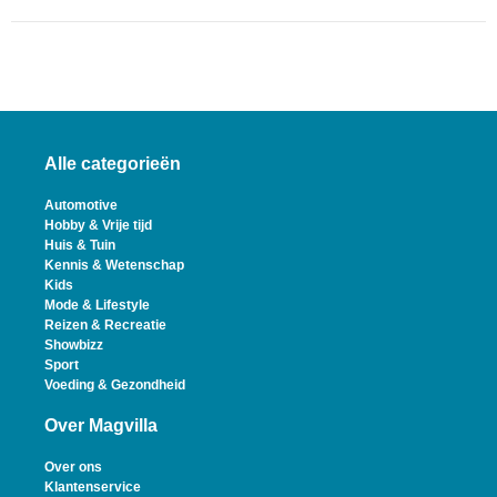
Alle categorieën
Automotive
Hobby & Vrije tijd
Huis & Tuin
Kennis & Wetenschap
Kids
Mode & Lifestyle
Reizen & Recreatie
Showbizz
Sport
Voeding & Gezondheid
Over Magvilla
Over ons
Klantenservice