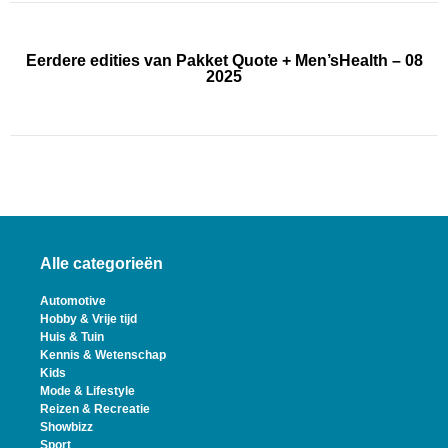
Eerdere edities van Pakket Quote + Men’sHealth – 08
2025
Alle categorieën
Automotive
Hobby & Vrije tijd
Huis & Tuin
Kennis & Wetenschap
Kids
Mode & Lifestyle
Reizen & Recreatie
Showbizz
Sport