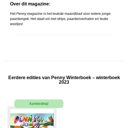
Over dit magazine:
Het
Penny
magazine is het leukste maandblad voor iedere jonge
paardengek. Het staat vol met strips, paardenverhalen en leuke
weetjes!
Eerdere edities van Penny Winterboek – winterboek
2023
Aanbieding!