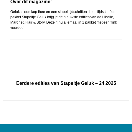
Over dit magazine:
Geluk is een kop thee en een stapel tijdschriften. In dit tijdschriften
pakket Stapeltje Geluk krijg je de nieuwste edities van de Libelle,
Margriet, Flair & Story. Deze 4 nu allemaal in 1 pakket met een flink
voordeel.
Eerdere edities van Stapeltje Geluk – 24 2025