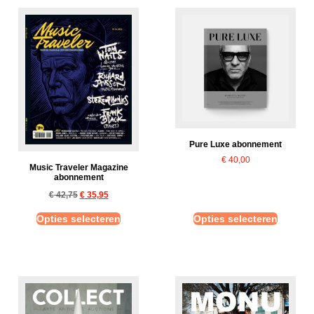
Pure Luxe abonnement
€
40,00
Music Traveler Magazine
abonnement
€
42,75
€
35,95
Opties selecteren
Opties selecteren