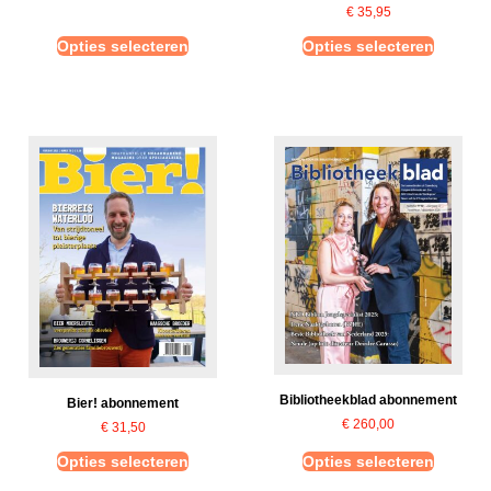
€
35,95
Opties selecteren
Opties selecteren
Bibliotheekblad abonnement
Bier! abonnement
€
260,00
€
31,50
Opties selecteren
Opties selecteren