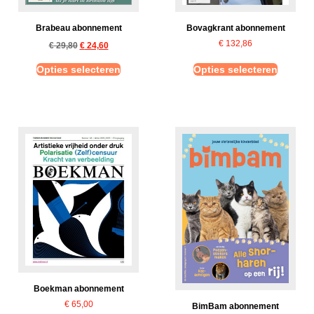
Brabeau abonnement
Bovagkrant abonnement
€
132,86
€
29,80
€
24,60
Opties selecteren
Opties selecteren
Boekman abonnement
€
65,00
BimBam abonnement