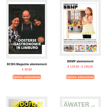
BBMP abonnement
BCBG Magazine abonnement
€
119,00
-
€
239,00
€
39,99
Opties selecteren
Opties selecteren