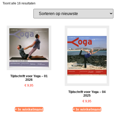
Toont alle 16 resultaten
Tijdschrift voor Yoga – 01
2026
€
9,95
Tijdschrift voor Yoga – 04
2025
€
9,95
+ In winkelmand
+ In winkelmand