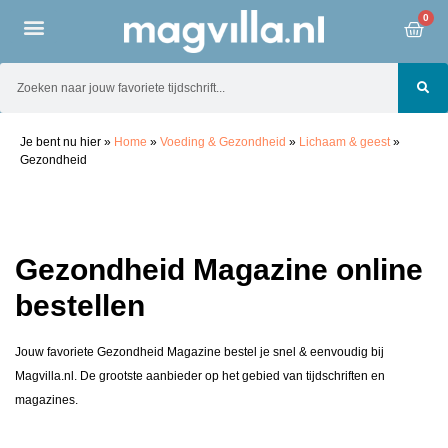
0
Je bent nu hier
»
Home
»
Voeding & Gezondheid
»
Lichaam & geest
»
Gezondheid
Gezondheid Magazine online
bestellen
Jouw favoriete Gezondheid Magazine bestel je snel & eenvoudig bij
Magvilla.nl. De grootste aanbieder op het gebied van tijdschriften en
magazines.