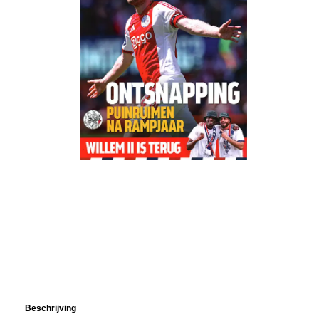
Beschrijving