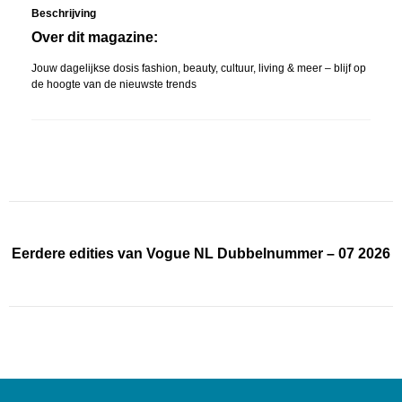
Beschrijving
Over dit magazine:
Jouw dagelijkse dosis fashion, beauty, cultuur, living & meer – blijf op
de hoogte van de nieuwste trends
Eerdere edities van Vogue NL Dubbelnummer – 07 2026