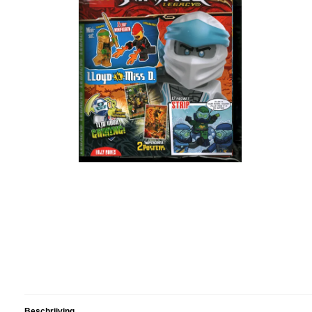
Beschrijving