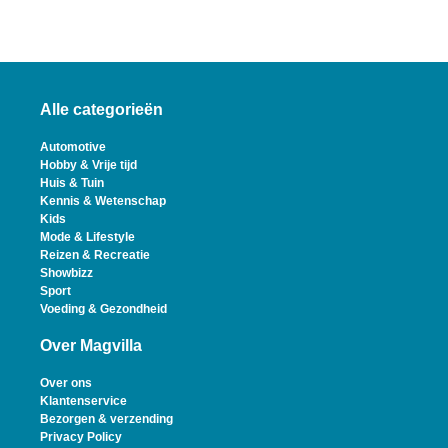
Alle categorieën
Automotive
Hobby & Vrije tijd
Huis & Tuin
Kennis & Wetenschap
Kids
Mode & Lifestyle
Reizen & Recreatie
Showbizz
Sport
Voeding & Gezondheid
Over Magvilla
Over ons
Klantenservice
Bezorgen & verzending
Privacy Policy