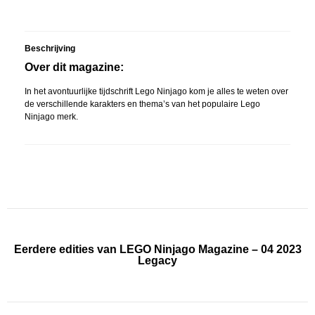
Beschrijving
Over dit magazine:
In het avontuurlijke tijdschrift Lego Ninjago kom je alles te weten over
de verschillende karakters en thema’s van het populaire Lego
Ninjago merk.
Eerdere edities van LEGO Ninjago Magazine – 04 2023
Legacy