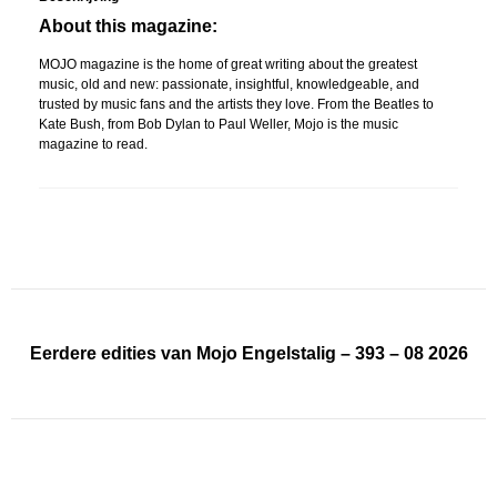
About this magazine:
MOJO magazine is the home of great writing about the greatest
music, old and new: passionate, insightful, knowledgeable, and
trusted by music fans and the artists they love. From the Beatles to
Kate Bush, from Bob Dylan to Paul Weller, Mojo is the music
magazine to read.
Eerdere edities van Mojo Engelstalig – 393 – 08 2026