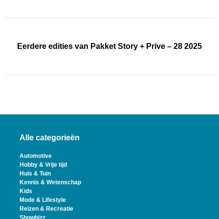
Eerdere edities van Pakket Story + Prive – 28 2025
Alle categorieën
Automotive
Hobby & Vrije tijd
Huis & Tuin
Kennis & Wetenschap
Kids
Mode & Lifestyle
Reizen & Recreatie
Showbizz