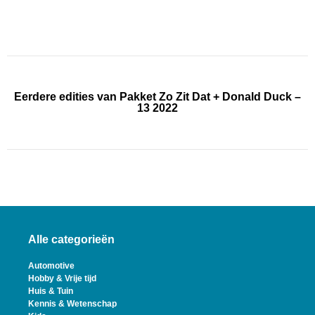
Eerdere edities van Pakket Zo Zit Dat + Donald Duck –
13 2022
Alle categorieën
Automotive
Hobby & Vrije tijd
Huis & Tuin
Kennis & Wetenschap