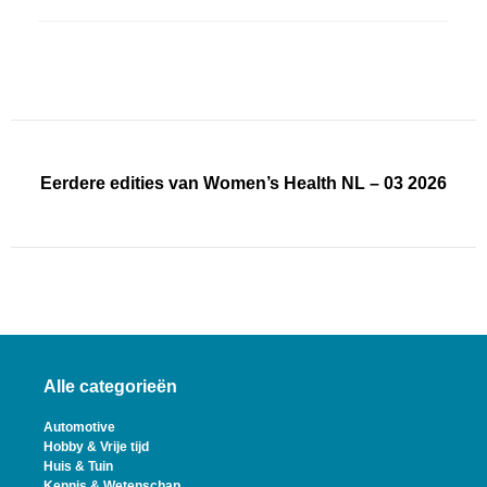
Eerdere edities van Women’s Health NL – 03 2026
Alle categorieën
Automotive
Hobby & Vrije tijd
Huis & Tuin
Kennis & Wetenschap