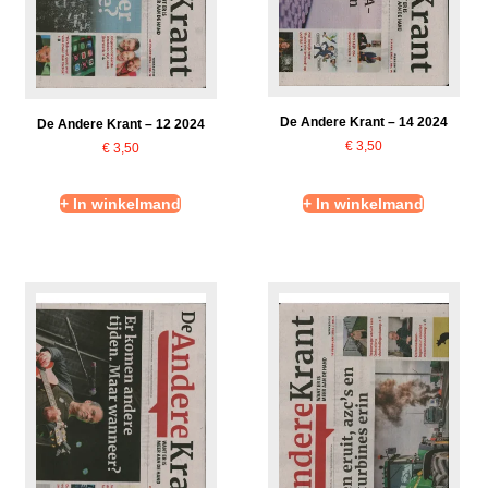
De Andere Krant – 14 2024
De Andere Krant – 12 2024
€
3,50
€
3,50
+ In winkelmand
+ In winkelmand