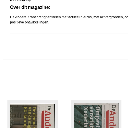
Over dit magazine:
De Andere Krant brengt artikelen met actueel nieuws, met achtergronden, co
positieve ontwikkelingen.