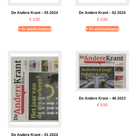
De Andere Krant – 05 2024
De Andere Krant – 02 2024
€
3,50
€
3,50
+ In winkelmand
+ In winkelmand
De Andere Krant – 46 2023
€
3,50
De Andere Krant – 01 2024