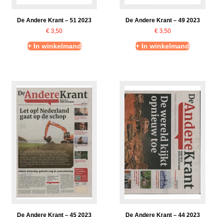
De Andere Krant – 51 2023
De Andere Krant – 49 2023
€
3,50
€
3,50
+ In winkelmand
+ In winkelmand
De Andere Krant – 45 2023
De Andere Krant – 44 2023