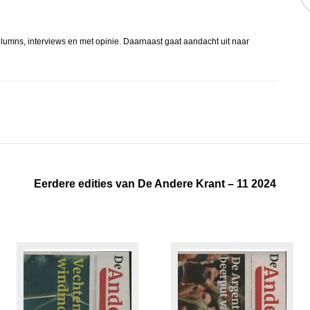
lumns, interviews en met opinie. Daarnaast gaat aandacht uit naar
Eerdere edities van De Andere Krant – 11 2024