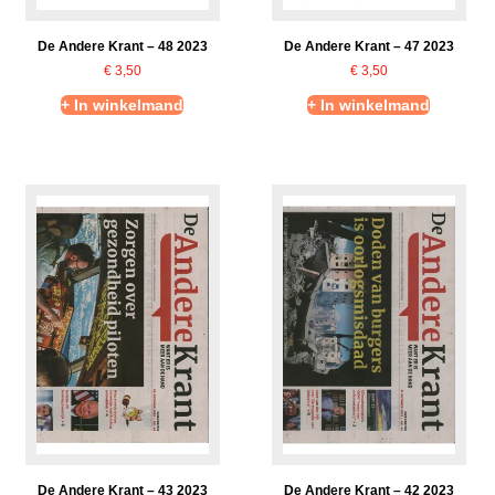
De Andere Krant – 48 2023
De Andere Krant – 47 2023
€
3,50
€
3,50
+ In winkelmand
+ In winkelmand
De Andere Krant – 43 2023
De Andere Krant – 42 2023