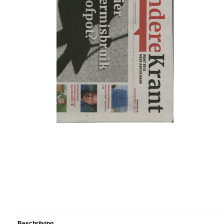
Beschrijving