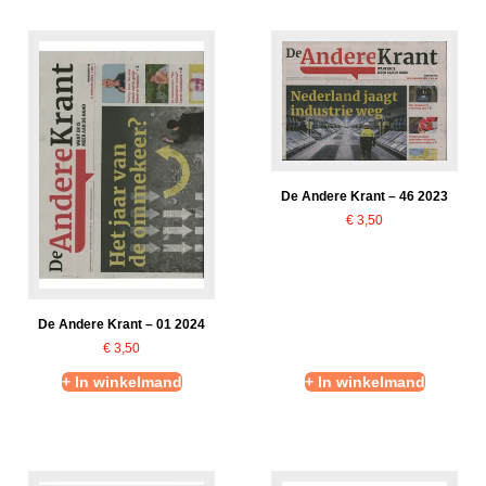
De Andere Krant – 46 2023
€
3,50
De Andere Krant – 01 2024
€
3,50
+ In winkelmand
+ In winkelmand