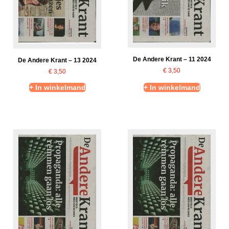
De Andere Krant – 11 2024
De Andere Krant – 13 2024
€
3,50
€
3,50
+ In winkelmand
+ In winkelmand