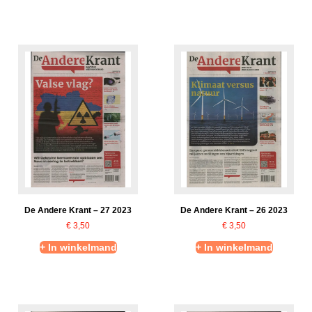
De Andere Krant – 27 2023
De Andere Krant – 26 2023
€
3,50
€
3,50
+ In winkelmand
+ In winkelmand