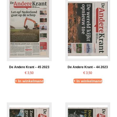
De Andere Krant – 45 2023
De Andere Krant – 44 2023
€
3,50
€
3,50
+ In winkelmand
+ In winkelmand