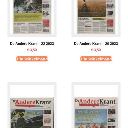
De Andere Krant – 22 2023
De Andere Krant – 20 2023
€
3,50
€
3,50
+ In winkelmand
+ In winkelmand