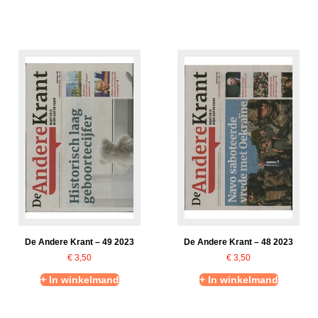
De Andere Krant – 49 2023
De Andere Krant – 48 2023
€
3,50
€
3,50
+ In winkelmand
+ In winkelmand