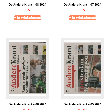
De Andere Krant – 08 2024
De Andere Krant – 07 2024
€
3,50
€
3,50
+ In winkelmand
+ In winkelmand
De Andere Krant – 06 2024
De Andere Krant – 05 2024
€
3,50
€
3,50