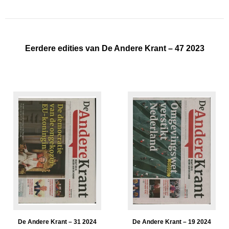
Eerdere edities van De Andere Krant – 47 2023
De Andere Krant – 31 2024
De Andere Krant – 19 2024