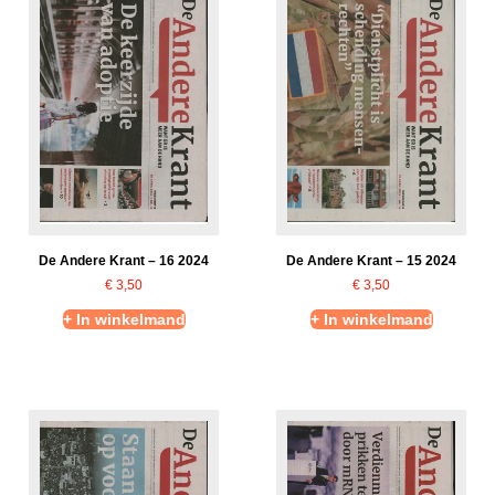
De Andere Krant – 16 2024
De Andere Krant – 15 2024
€
3,50
€
3,50
+ In winkelmand
+ In winkelmand