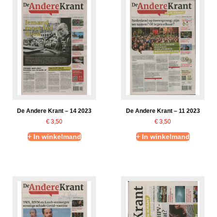
De Andere Krant – 14 2023
De Andere Krant – 11 2023
€
3,50
€
3,50
+ In winkelmand
+ In winkelmand