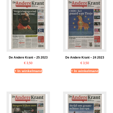
De Andere Krant – 25 2023
De Andere Krant – 24 2023
€
3,50
€
3,50
+ In winkelmand
+ In winkelmand