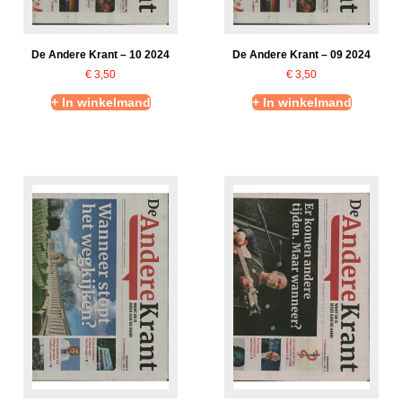
De Andere Krant – 10 2024
De Andere Krant – 09 2024
€
3,50
€
3,50
+ In winkelmand
+ In winkelmand