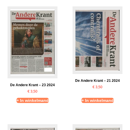
De Andere Krant – 21 2024
De Andere Krant – 23 2024
€
3,50
€
3,50
+ In winkelmand
+ In winkelmand