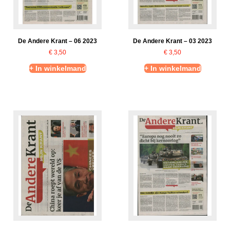
De Andere Krant – 06 2023
De Andere Krant – 03 2023
€
3,50
€
3,50
+ In winkelmand
+ In winkelmand