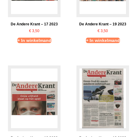
De Andere Krant – 17 2023
De Andere Krant – 19 2023
€
3,50
€
3,50
+ In winkelmand
+ In winkelmand