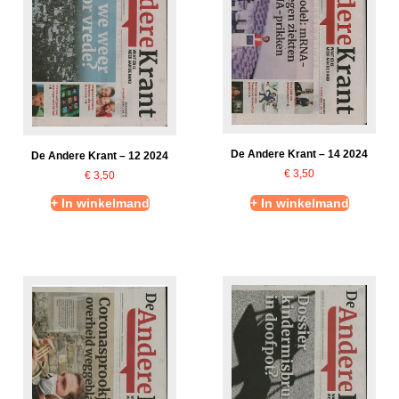
De Andere Krant – 14 2024
De Andere Krant – 12 2024
€
3,50
€
3,50
+ In winkelmand
+ In winkelmand