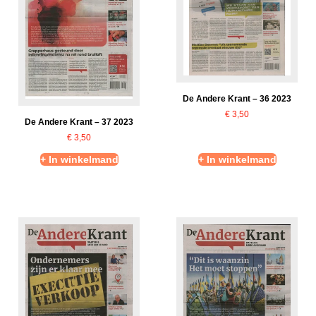
De Andere Krant – 36 2023
€
3,50
De Andere Krant – 37 2023
€
3,50
+ In winkelmand
+ In winkelmand