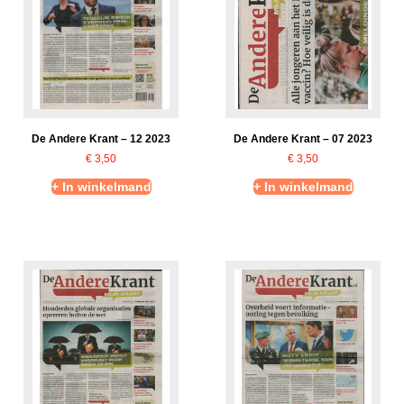
De Andere Krant – 12 2023
De Andere Krant – 07 2023
€
3,50
€
3,50
+ In winkelmand
+ In winkelmand