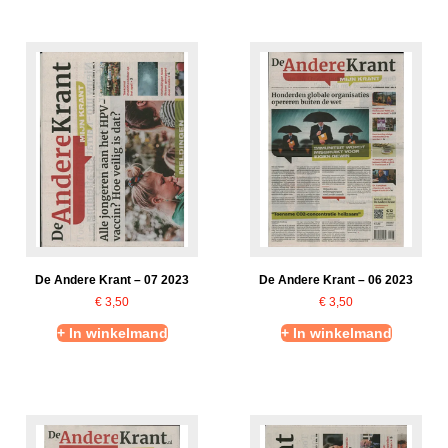
De Andere Krant – 07 2023
De Andere Krant – 06 2023
€
3,50
€
3,50
+ In winkelmand
+ In winkelmand