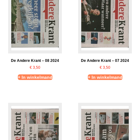
De Andere Krant – 08 2024
De Andere Krant – 07 2024
€
3,50
€
3,50
+ In winkelmand
+ In winkelmand