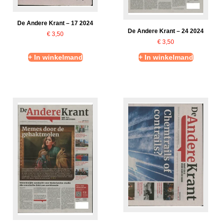
De Andere Krant – 17 2024
De Andere Krant – 24 2024
€
3,50
€
3,50
+ In winkelmand
+ In winkelmand