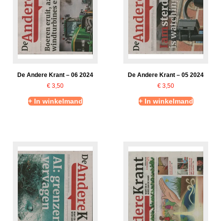
De Andere Krant – 06 2024
De Andere Krant – 05 2024
€
3,50
€
3,50
+ In winkelmand
+ In winkelmand