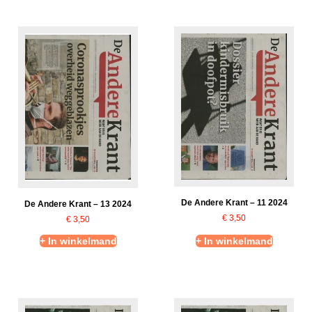
De Andere Krant – 11 2024
De Andere Krant – 13 2024
€
3,50
€
3,50
+ In winkelmand
+ In winkelmand