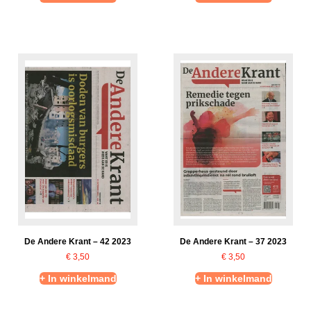
De Andere Krant – 42 2023
De Andere Krant – 37 2023
€
3,50
€
3,50
+ In winkelmand
+ In winkelmand