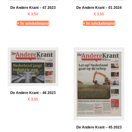
De Andere Krant – 47 2023
De Andere Krant – 01 2024
€
3,50
€
3,50
+ In winkelmand
+ In winkelmand
De Andere Krant – 46 2023
€
3,50
De Andere Krant – 45 2023