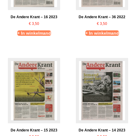
De Andere Krant – 16 2023
De Andere Krant – 36 2022
€
3,50
€
3,50
+ In winkelmand
+ In winkelmand
De Andere Krant – 15 2023
De Andere Krant – 14 2023