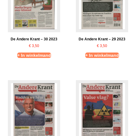
De Andere Krant – 30 2023
De Andere Krant – 29 2023
€
3,50
€
3,50
+ In winkelmand
+ In winkelmand