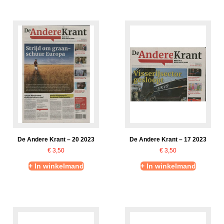
De Andere Krant – 20 2023
De Andere Krant – 17 2023
€
3,50
€
3,50
+ In winkelmand
+ In winkelmand