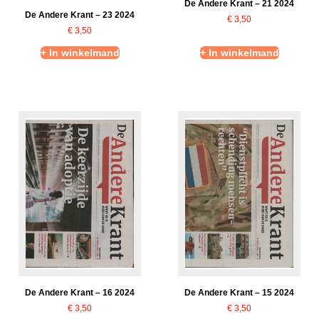
De Andere Krant – 21 2024
De Andere Krant – 23 2024
€
3,50
€
3,50
+ In winkelmand
+ In winkelmand
De Andere Krant – 16 2024
De Andere Krant – 15 2024
€
3,50
€
3,50