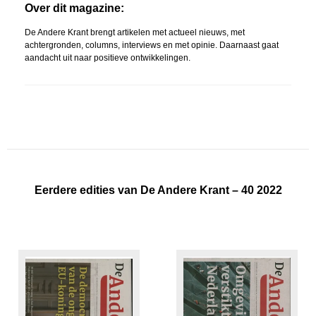
Over dit magazine:
De Andere Krant brengt artikelen met actueel nieuws, met
achtergronden, columns, interviews en met opinie. Daarnaast gaat
aandacht uit naar positieve ontwikkelingen.
Eerdere edities van De Andere Krant – 40 2022