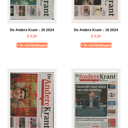
De Andere Krant – 20 2024
De Andere Krant – 18 2024
€
3,50
€
3,50
+ In winkelmand
+ In winkelmand