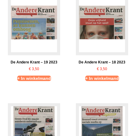
De Andere Krant – 19 2023
De Andere Krant – 18 2023
€
3,50
€
3,50
+ In winkelmand
+ In winkelmand