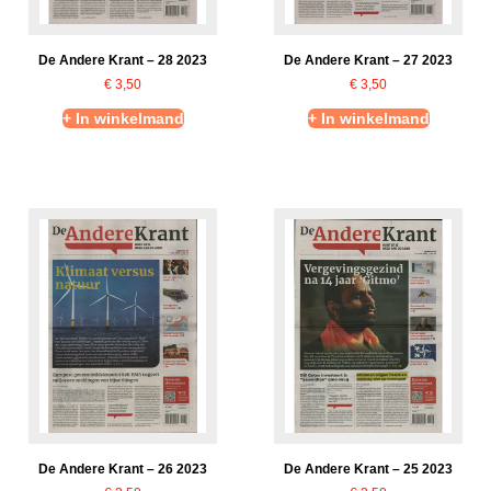
De Andere Krant – 28 2023
De Andere Krant – 27 2023
€
3,50
€
3,50
+ In winkelmand
+ In winkelmand
De Andere Krant – 26 2023
De Andere Krant – 25 2023