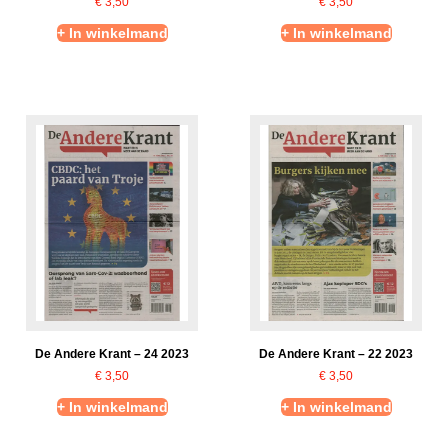
€
3,50
€
3,50
+ In winkelmand
+ In winkelmand
De Andere Krant – 24 2023
De Andere Krant – 22 2023
€
3,50
€
3,50
+ In winkelmand
+ In winkelmand