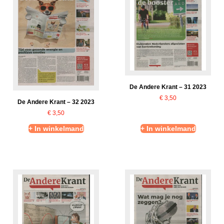
De Andere Krant – 31 2023
€
3,50
De Andere Krant – 32 2023
€
3,50
+ In winkelmand
+ In winkelmand