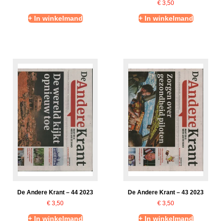
€
3,50
+ In winkelmand
+ In winkelmand
De Andere Krant – 44 2023
De Andere Krant – 43 2023
€
3,50
€
3,50
+ In winkelmand
+ In winkelmand