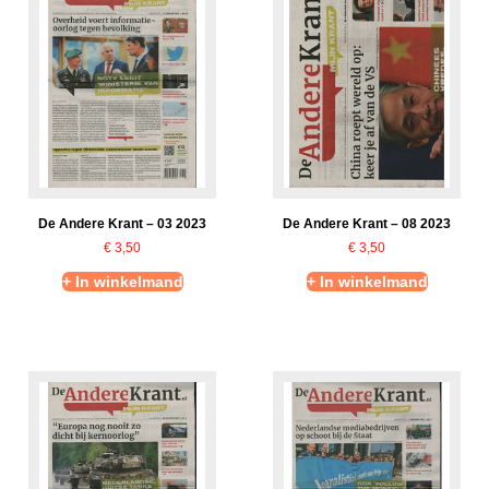
De Andere Krant – 03 2023
De Andere Krant – 08 2023
€
3,50
€
3,50
+ In winkelmand
+ In winkelmand