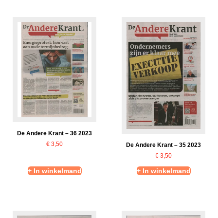
De Andere Krant – 36 2023
€
3,50
De Andere Krant – 35 2023
€
3,50
+ In winkelmand
+ In winkelmand