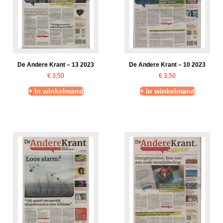
De Andere Krant – 13 2023
De Andere Krant – 10 2023
€
3,50
€
3,50
+ In winkelmand
+ In winkelmand