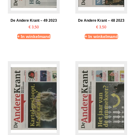
De Andere Krant – 49 2023
De Andere Krant – 48 2023
€
3,50
€
3,50
+ In winkelmand
+ In winkelmand