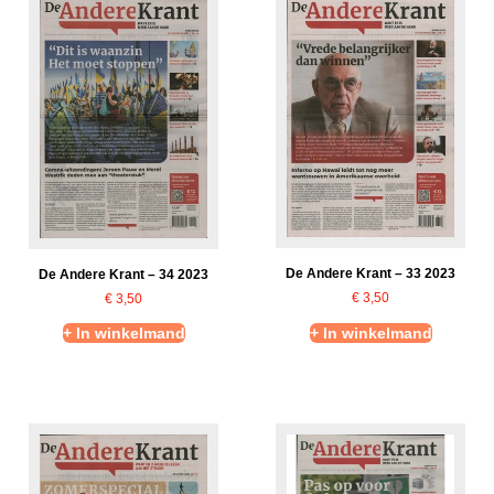
De Andere Krant – 33 2023
De Andere Krant – 34 2023
€
3,50
€
3,50
+ In winkelmand
+ In winkelmand