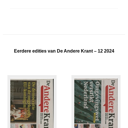
Eerdere edities van De Andere Krant – 12 2024