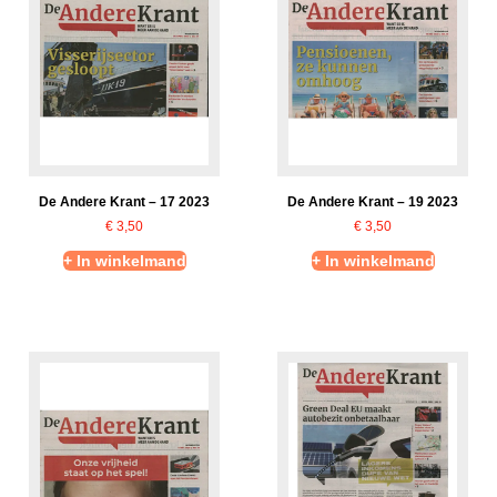
De Andere Krant – 17 2023
De Andere Krant – 19 2023
€
3,50
€
3,50
+ In winkelmand
+ In winkelmand