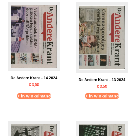
De Andere Krant – 14 2024
De Andere Krant – 13 2024
€
3,50
€
3,50
+ In winkelmand
+ In winkelmand