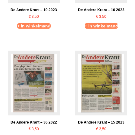
De Andere Krant – 10 2023
De Andere Krant – 16 2023
€
3,50
€
3,50
+ In winkelmand
+ In winkelmand
De Andere Krant – 36 2022
De Andere Krant – 15 2023
€
3,50
€
3,50