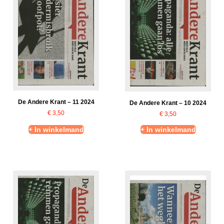
De Andere Krant – 11 2024
De Andere Krant – 10 2024
€
3,50
€
3,50
+ In winkelmand
+ In winkelmand