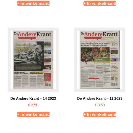
+ In winkelmand
+ In winkelmand
De Andere Krant – 14 2023
De Andere Krant – 11 2023
€
3,50
€
3,50
+ In winkelmand
+ In winkelmand