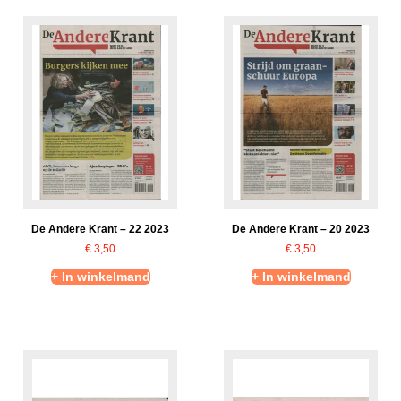
De Andere Krant – 22 2023
De Andere Krant – 20 2023
€
3,50
€
3,50
+ In winkelmand
+ In winkelmand