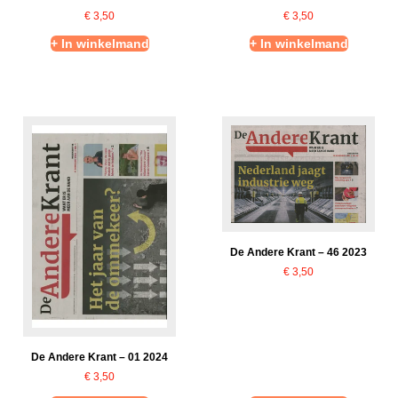
€
3,50
€
3,50
+ In winkelmand
+ In winkelmand
De Andere Krant – 46 2023
€
3,50
De Andere Krant – 01 2024
€
3,50