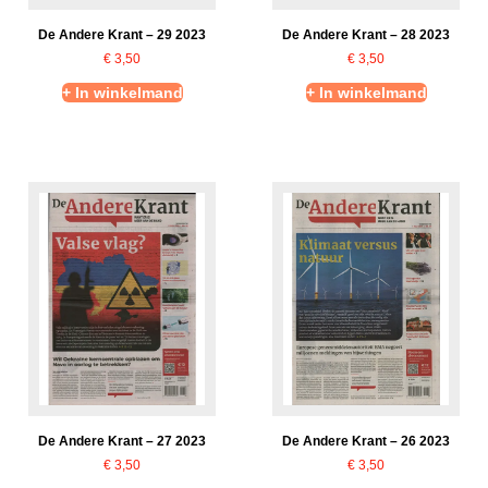
De Andere Krant – 29 2023
De Andere Krant – 28 2023
€
3,50
€
3,50
+ In winkelmand
+ In winkelmand
De Andere Krant – 27 2023
De Andere Krant – 26 2023
€
3,50
€
3,50