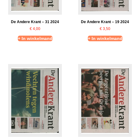
De Andere Krant – 31 2024
De Andere Krant – 19 2024
€
4,00
€
3,50
+ In winkelmand
+ In winkelmand