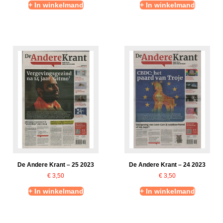
+ In winkelmand
+ In winkelmand
De Andere Krant – 25 2023
De Andere Krant – 24 2023
€
3,50
€
3,50
+ In winkelmand
+ In winkelmand