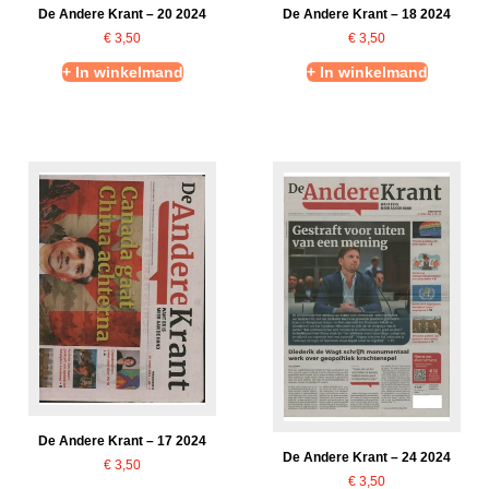
De Andere Krant – 20 2024
De Andere Krant – 18 2024
€
3,50
€
3,50
+ In winkelmand
+ In winkelmand
De Andere Krant – 17 2024
De Andere Krant – 24 2024
€
3,50
€
3,50