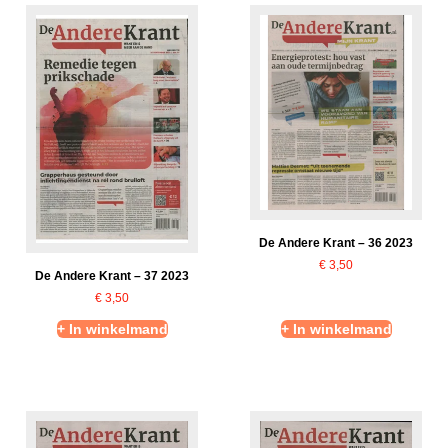
De Andere Krant – 36 2023
€
3,50
De Andere Krant – 37 2023
€
3,50
+ In winkelmand
+ In winkelmand