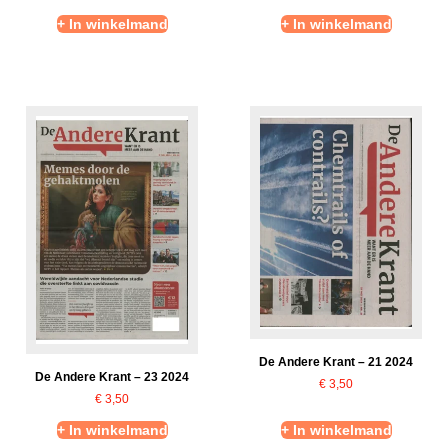
+ In winkelmand
+ In winkelmand
De Andere Krant – 21 2024
De Andere Krant – 23 2024
€
3,50
€
3,50
+ In winkelmand
+ In winkelmand