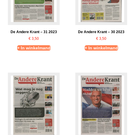
De Andere Krant – 31 2023
De Andere Krant – 30 2023
€
3,50
€
3,50
+ In winkelmand
+ In winkelmand