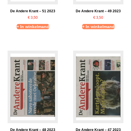
De Andere Krant – 51 2023
De Andere Krant – 49 2023
€
3,50
€
3,50
+ In winkelmand
+ In winkelmand
De Andere Krant – 48 2023
De Andere Krant – 47 2023