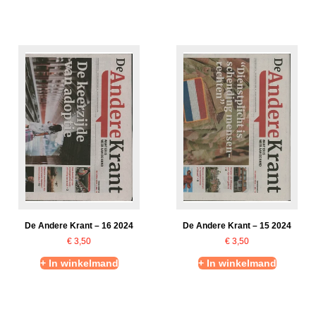
De Andere Krant – 16 2024
De Andere Krant – 15 2024
€
3,50
€
3,50
+ In winkelmand
+ In winkelmand