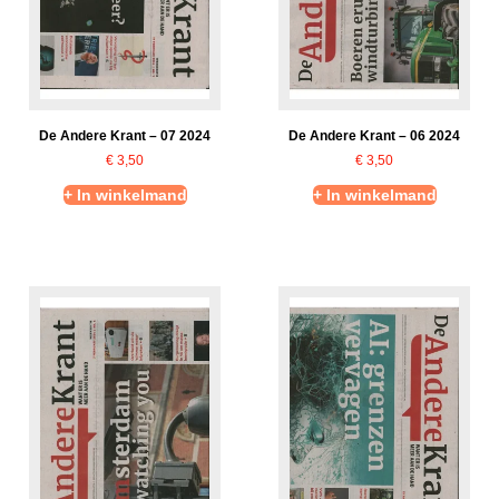
De Andere Krant – 07 2024
De Andere Krant – 06 2024
€
3,50
€
3,50
+ In winkelmand
+ In winkelmand