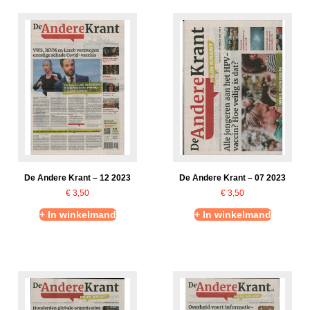
De Andere Krant – 12 2023
De Andere Krant – 07 2023
€
3,50
€
3,50
+ In winkelmand
+ In winkelmand