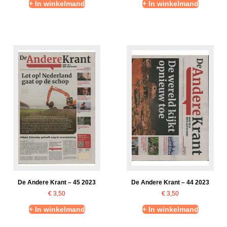
+ In winkelmand
+ In winkelmand
De Andere Krant – 45 2023
De Andere Krant – 44 2023
€
3,50
€
3,50
+ In winkelmand
+ In winkelmand