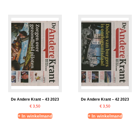
De Andere Krant – 43 2023
De Andere Krant – 42 2023
€
3,50
€
3,50
+ In winkelmand
+ In winkelmand