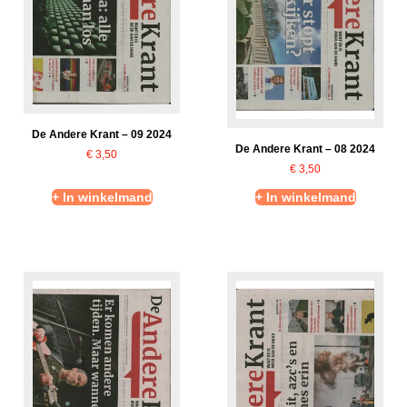
De Andere Krant – 09 2024
De Andere Krant – 08 2024
€
3,50
€
3,50
+ In winkelmand
+ In winkelmand