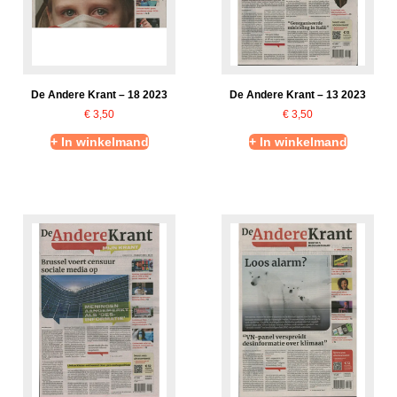
De Andere Krant – 18 2023
De Andere Krant – 13 2023
€
3,50
€
3,50
+ In winkelmand
+ In winkelmand