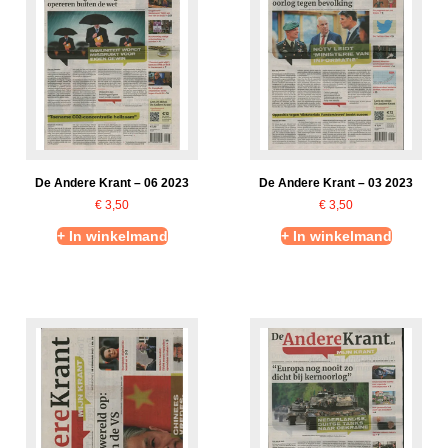
De Andere Krant – 06 2023
De Andere Krant – 03 2023
€
3,50
€
3,50
+ In winkelmand
+ In winkelmand