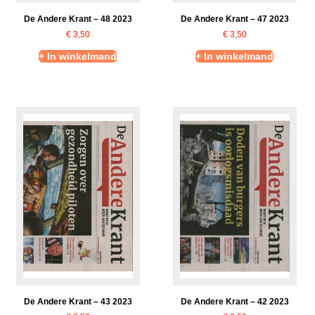
De Andere Krant – 48 2023
De Andere Krant – 47 2023
€
3,50
€
3,50
+ In winkelmand
+ In winkelmand
De Andere Krant – 43 2023
De Andere Krant – 42 2023