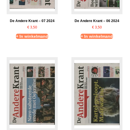
De Andere Krant – 07 2024
De Andere Krant – 06 2024
€
3,50
€
3,50
+ In winkelmand
+ In winkelmand