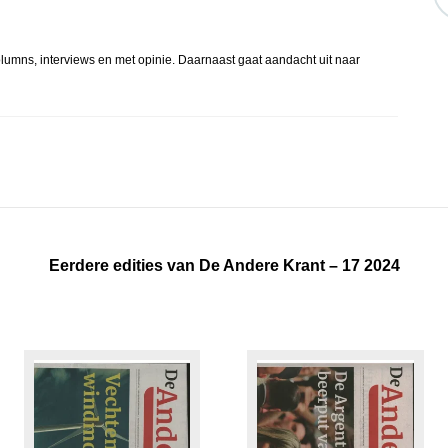
lumns, interviews en met opinie. Daarnaast gaat aandacht uit naar
Eerdere edities van De Andere Krant – 17 2024