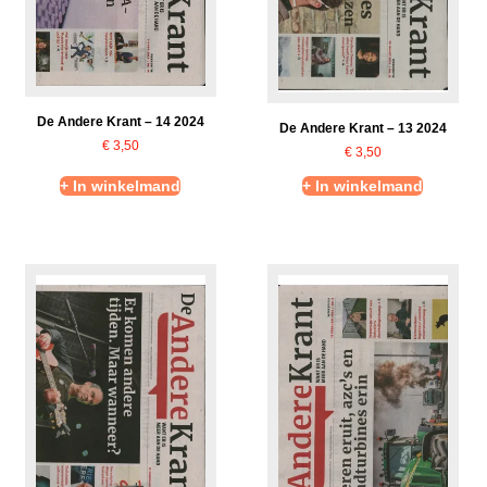
De Andere Krant – 14 2024
De Andere Krant – 13 2024
€
3,50
€
3,50
+ In winkelmand
+ In winkelmand