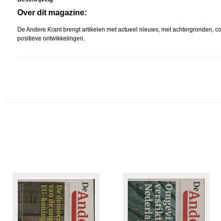
Over dit magazine:
De Andere Krant brengt artikelen met actueel nieuws, met achtergronden, co
positieve ontwikkelingen.