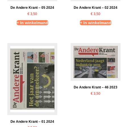
De Andere Krant – 05 2024
De Andere Krant – 02 2024
€
3,50
€
3,50
+ In winkelmand
+ In winkelmand
De Andere Krant – 46 2023
€
3,50
De Andere Krant – 01 2024