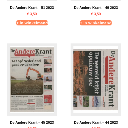
De Andere Krant – 51 2023
De Andere Krant – 49 2023
€
3,50
€
3,50
+ In winkelmand
+ In winkelmand
De Andere Krant – 45 2023
De Andere Krant – 44 2023