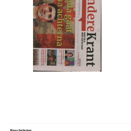
Beschrijving