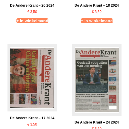
De Andere Krant – 20 2024
De Andere Krant – 18 2024
€
3,50
€
3,50
+ In winkelmand
+ In winkelmand
De Andere Krant – 17 2024
De Andere Krant – 24 2024
€
3,50
€
3,50