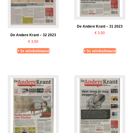
De Andere Krant – 31 2023
€
3,50
De Andere Krant – 32 2023
€
3,50
+ In winkelmand
+ In winkelmand