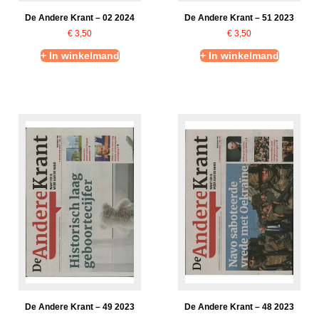
De Andere Krant – 02 2024
De Andere Krant – 51 2023
€
3,50
€
3,50
+ In winkelmand
+ In winkelmand
De Andere Krant – 49 2023
De Andere Krant – 48 2023