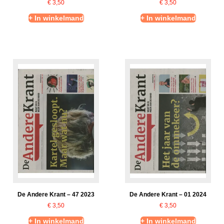
€
3,50
€
3,50
+ In winkelmand
+ In winkelmand
De Andere Krant – 47 2023
De Andere Krant – 01 2024
€
3,50
€
3,50
+ In winkelmand
+ In winkelmand