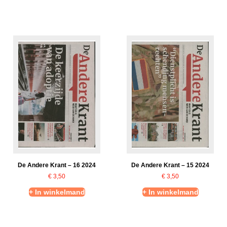
De Andere Krant – 16 2024
De Andere Krant – 15 2024
€
3,50
€
3,50
+ In winkelmand
+ In winkelmand