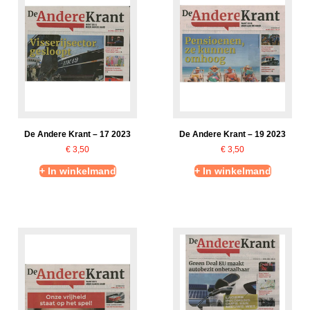
De Andere Krant – 17 2023
De Andere Krant – 19 2023
€
3,50
€
3,50
+ In winkelmand
+ In winkelmand