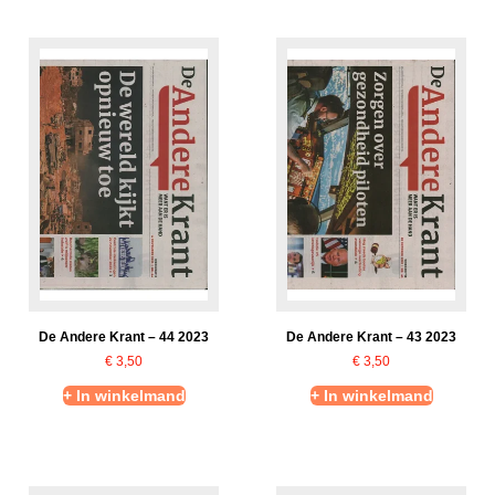
De Andere Krant – 44 2023
De Andere Krant – 43 2023
€
3,50
€
3,50
+ In winkelmand
+ In winkelmand