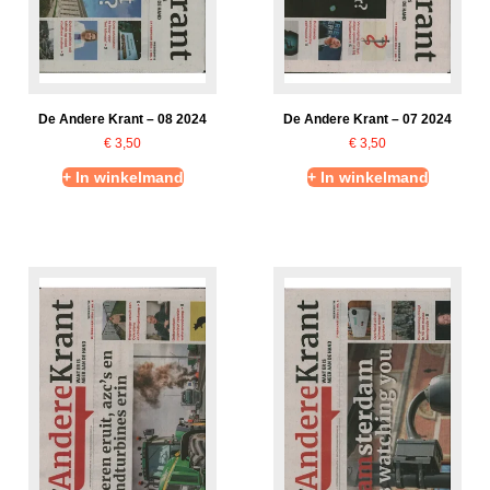
De Andere Krant – 08 2024
De Andere Krant – 07 2024
€
3,50
€
3,50
+ In winkelmand
+ In winkelmand