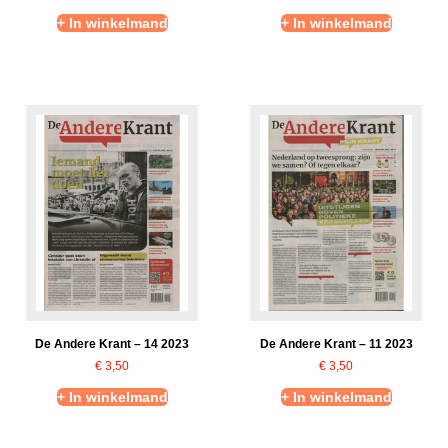
+ In winkelmand
+ In winkelmand
De Andere Krant – 14 2023
De Andere Krant – 11 2023
€
3,50
€
3,50
+ In winkelmand
+ In winkelmand