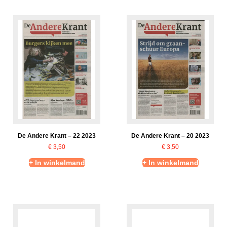
De Andere Krant – 22 2023
De Andere Krant – 20 2023
€
3,50
€
3,50
+ In winkelmand
+ In winkelmand