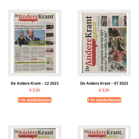
De Andere Krant – 12 2023
De Andere Krant – 07 2023
€
3,50
€
3,50
+ In winkelmand
+ In winkelmand