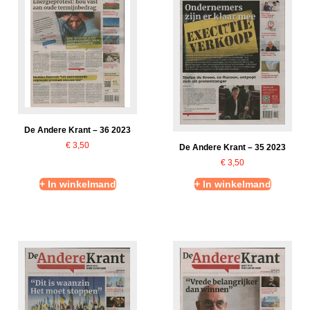
De Andere Krant – 36 2023
€
3,50
De Andere Krant – 35 2023
€
3,50
+ In winkelmand
+ In winkelmand