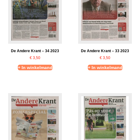
De Andere Krant – 33 2023
De Andere Krant – 34 2023
€
3,50
€
3,50
+ In winkelmand
+ In winkelmand