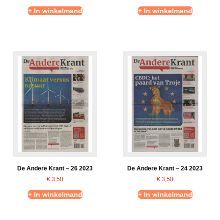
+ In winkelmand
+ In winkelmand
De Andere Krant – 26 2023
De Andere Krant – 24 2023
€
3,50
€
3,50
+ In winkelmand
+ In winkelmand