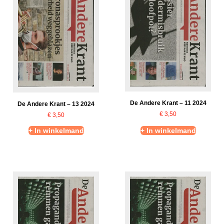
De Andere Krant – 11 2024
De Andere Krant – 13 2024
€
3,50
€
3,50
+ In winkelmand
+ In winkelmand