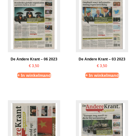
De Andere Krant – 06 2023
De Andere Krant – 03 2023
€
3,50
€
3,50
+ In winkelmand
+ In winkelmand