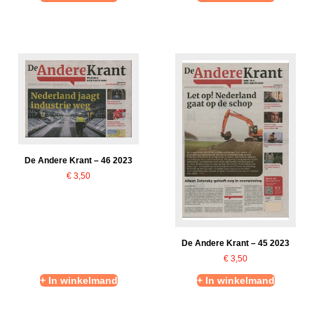
De Andere Krant – 46 2023
€
3,50
De Andere Krant – 45 2023
€
3,50
+ In winkelmand
+ In winkelmand