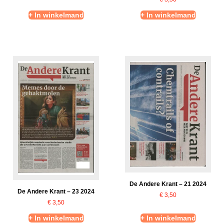
+ In winkelmand
+ In winkelmand
De Andere Krant – 21 2024
De Andere Krant – 23 2024
€
3,50
€
3,50
+ In winkelmand
+ In winkelmand