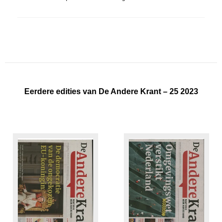
Eerdere edities van De Andere Krant – 25 2023