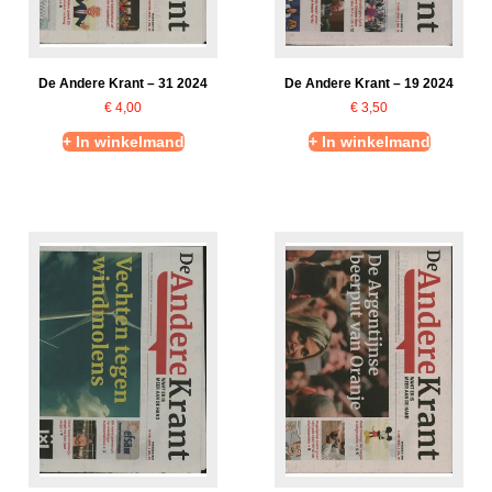
De Andere Krant – 31 2024
De Andere Krant – 19 2024
€
4,00
€
3,50
+ In winkelmand
+ In winkelmand