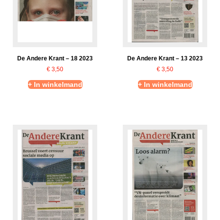
De Andere Krant – 18 2023
De Andere Krant – 13 2023
€
3,50
€
3,50
+ In winkelmand
+ In winkelmand