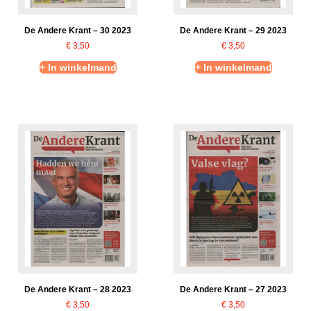
De Andere Krant – 30 2023
De Andere Krant – 29 2023
€
3,50
€
3,50
+ In winkelmand
+ In winkelmand
De Andere Krant – 28 2023
De Andere Krant – 27 2023
€
3,50
€
3,50