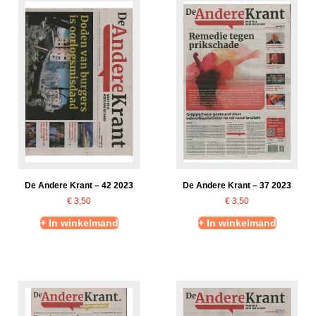
De Andere Krant – 42 2023
De Andere Krant – 37 2023
€
3,50
€
3,50
+ In winkelmand
+ In winkelmand