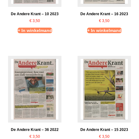
De Andere Krant – 10 2023
De Andere Krant – 16 2023
€
3,50
€
3,50
+ In winkelmand
+ In winkelmand
De Andere Krant – 36 2022
De Andere Krant – 15 2023
€
3,50
€
3,50