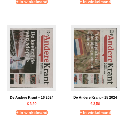
+ In winkelmand
+ In winkelmand
De Andere Krant – 16 2024
De Andere Krant – 15 2024
€
3,50
€
3,50
+ In winkelmand
+ In winkelmand