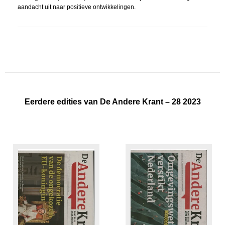
aandacht uit naar positieve ontwikkelingen.
Eerdere edities van De Andere Krant – 28 2023