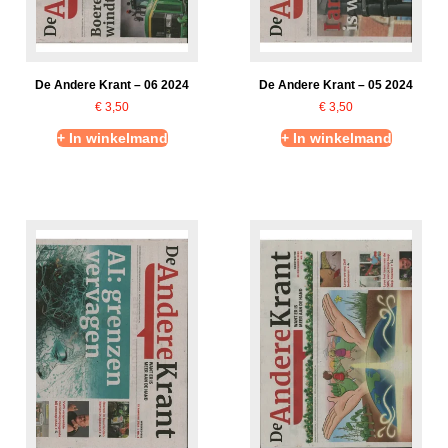
De Andere Krant – 06 2024
De Andere Krant – 05 2024
€
3,50
€
3,50
+ In winkelmand
+ In winkelmand