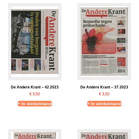
De Andere Krant – 42 2023
De Andere Krant – 37 2023
€
3,50
€
3,50
+ In winkelmand
+ In winkelmand