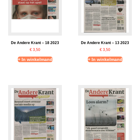
De Andere Krant – 18 2023
De Andere Krant – 13 2023
€
3,50
€
3,50
+ In winkelmand
+ In winkelmand