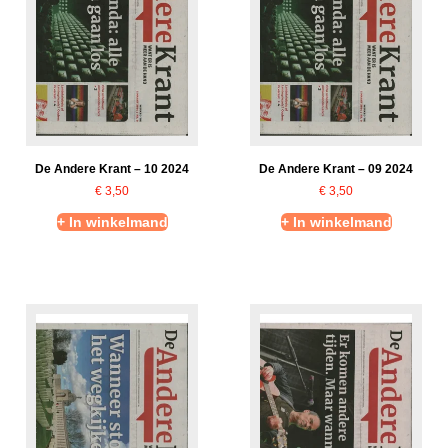
De Andere Krant – 10 2024
De Andere Krant – 09 2024
€
3,50
€
3,50
+ In winkelmand
+ In winkelmand