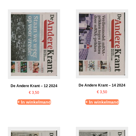
De Andere Krant – 14 2024
De Andere Krant – 12 2024
€
3,50
€
3,50
+ In winkelmand
+ In winkelmand