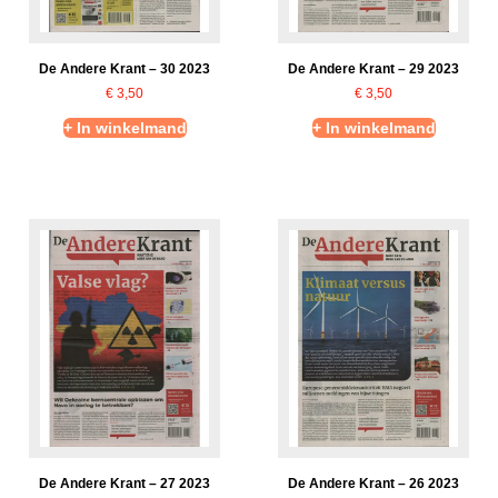
De Andere Krant – 30 2023
De Andere Krant – 29 2023
€
3,50
€
3,50
+ In winkelmand
+ In winkelmand
De Andere Krant – 27 2023
De Andere Krant – 26 2023