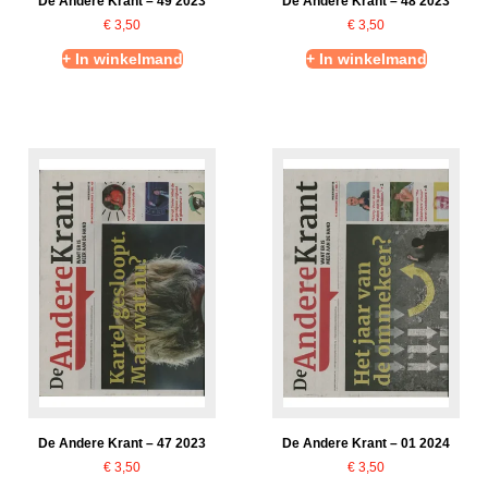
De Andere Krant – 49 2023
De Andere Krant – 48 2023
€
3,50
€
3,50
+ In winkelmand
+ In winkelmand
De Andere Krant – 47 2023
De Andere Krant – 01 2024
€
3,50
€
3,50