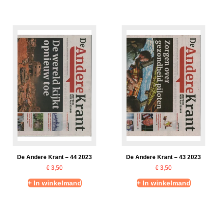
De Andere Krant – 44 2023
De Andere Krant – 43 2023
€
3,50
€
3,50
+ In winkelmand
+ In winkelmand