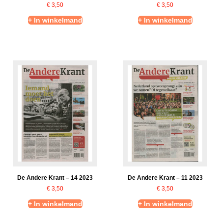
€
3,50
€
3,50
+ In winkelmand
+ In winkelmand
De Andere Krant – 14 2023
De Andere Krant – 11 2023
€
3,50
€
3,50
+ In winkelmand
+ In winkelmand