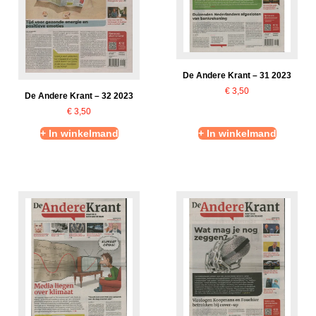
De Andere Krant – 31 2023
€
3,50
De Andere Krant – 32 2023
€
3,50
+ In winkelmand
+ In winkelmand