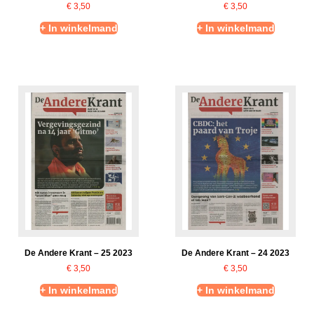
€
3,50
€
3,50
+ In winkelmand
+ In winkelmand
De Andere Krant – 25 2023
De Andere Krant – 24 2023
€
3,50
€
3,50
+ In winkelmand
+ In winkelmand