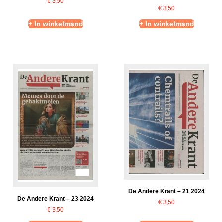
€
3,50
€
3,50
+ In winkelmand
+ In winkelmand
De Andere Krant – 21 2024
De Andere Krant – 23 2024
€
3,50
€
3,50