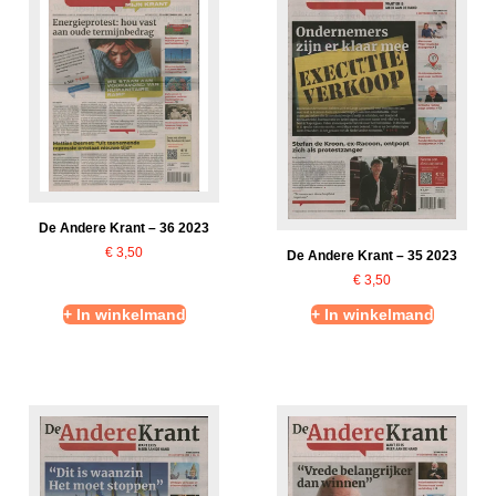
De Andere Krant – 36 2023
€
3,50
De Andere Krant – 35 2023
€
3,50
+ In winkelmand
+ In winkelmand