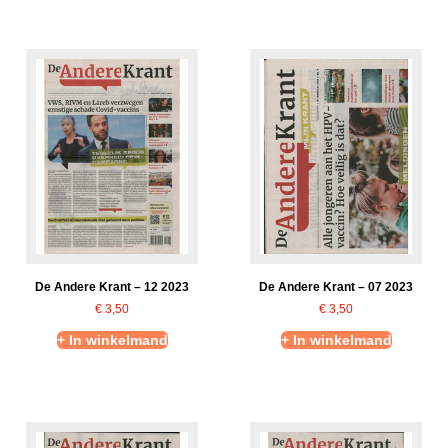
De Andere Krant – 12 2023
De Andere Krant – 07 2023
€
3,50
€
3,50
+ In winkelmand
+ In winkelmand