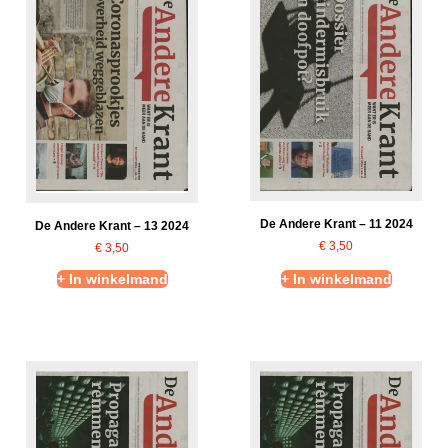
De Andere Krant – 11 2024
De Andere Krant – 13 2024
€
3,50
€
3,50
+ In winkelmand
+ In winkelmand