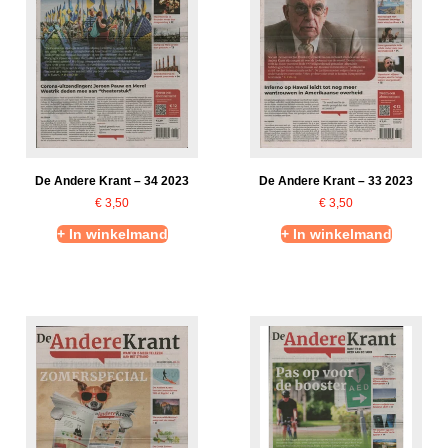
De Andere Krant – 33 2023
De Andere Krant – 34 2023
€
3,50
€
3,50
+ In winkelmand
+ In winkelmand