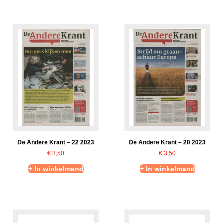
De Andere Krant – 22 2023
De Andere Krant – 20 2023
€
3,50
€
3,50
+ In winkelmand
+ In winkelmand