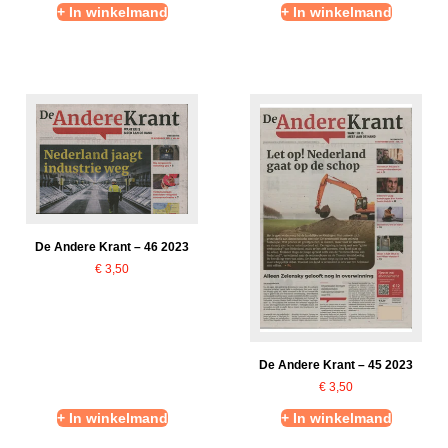
+ In winkelmand
+ In winkelmand
De Andere Krant – 46 2023
€
3,50
De Andere Krant – 45 2023
€
3,50
+ In winkelmand
+ In winkelmand