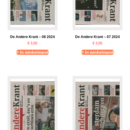
De Andere Krant – 08 2024
De Andere Krant – 07 2024
€
3,50
€
3,50
+ In winkelmand
+ In winkelmand