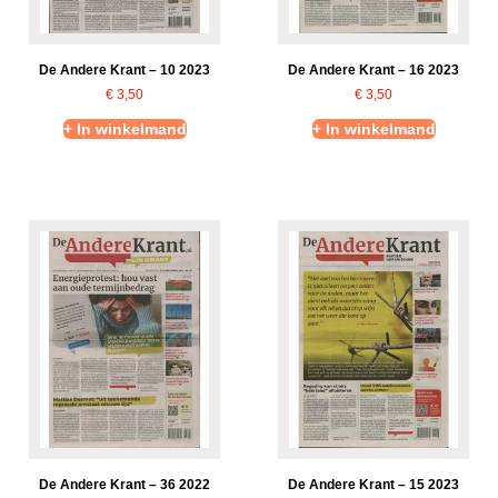
De Andere Krant – 10 2023
De Andere Krant – 16 2023
€
3,50
€
3,50
+ In winkelmand
+ In winkelmand
De Andere Krant – 36 2022
De Andere Krant – 15 2023