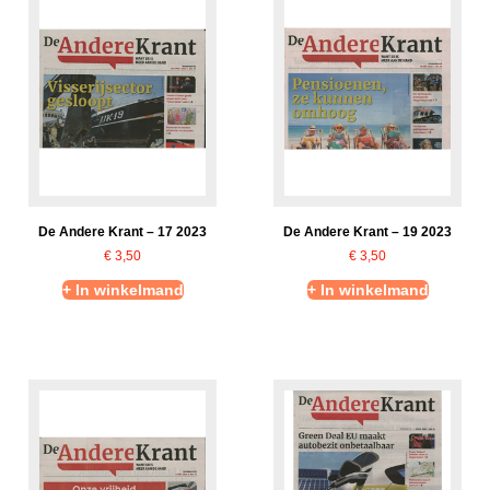
De Andere Krant – 17 2023
De Andere Krant – 19 2023
€
3,50
€
3,50
+ In winkelmand
+ In winkelmand