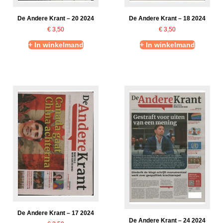
De Andere Krant – 20 2024
De Andere Krant – 18 2024
€
3,50
€
3,50
+ In winkelmand
+ In winkelmand
De Andere Krant – 17 2024
De Andere Krant – 24 2024