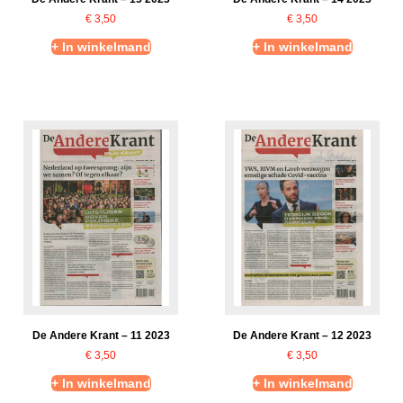
€
3,50
€
3,50
+ In winkelmand
+ In winkelmand
De Andere Krant – 11 2023
De Andere Krant – 12 2023
€
3,50
€
3,50
+ In winkelmand
+ In winkelmand