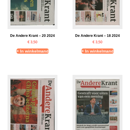
De Andere Krant – 20 2024
De Andere Krant – 18 2024
€
3,50
€
3,50
+ In winkelmand
+ In winkelmand