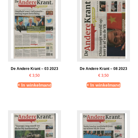
De Andere Krant – 03 2023
De Andere Krant – 08 2023
€
3,50
€
3,50
+ In winkelmand
+ In winkelmand