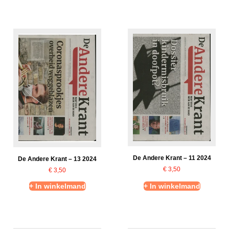
De Andere Krant – 11 2024
De Andere Krant – 13 2024
€
3,50
€
3,50
+ In winkelmand
+ In winkelmand