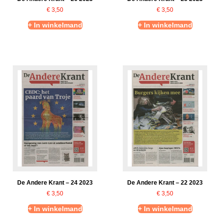
€
3,50
€
3,50
+ In winkelmand
+ In winkelmand
De Andere Krant – 24 2023
De Andere Krant – 22 2023
€
3,50
€
3,50
+ In winkelmand
+ In winkelmand