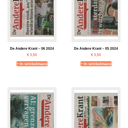
De Andere Krant – 06 2024
De Andere Krant – 05 2024
€
3,50
€
3,50
+ In winkelmand
+ In winkelmand