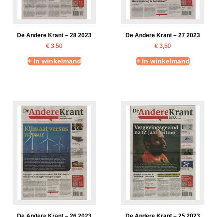
De Andere Krant – 28 2023
De Andere Krant – 27 2023
€
3,50
€
3,50
+ In winkelmand
+ In winkelmand
De Andere Krant – 26 2023
De Andere Krant – 25 2023