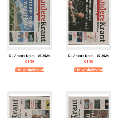
De Andere Krant – 08 2024
De Andere Krant – 07 2024
€
3,50
€
3,50
+ In winkelmand
+ In winkelmand