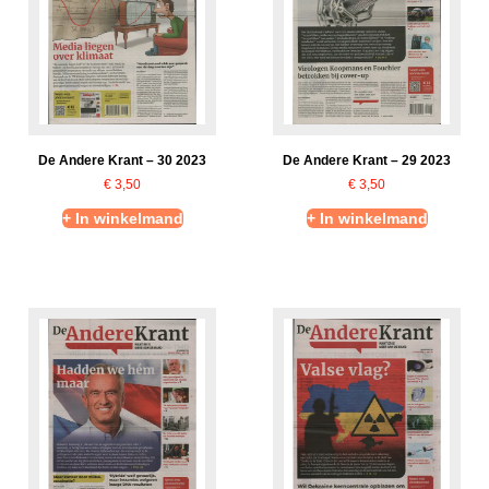
De Andere Krant – 30 2023
De Andere Krant – 29 2023
€
3,50
€
3,50
+ In winkelmand
+ In winkelmand