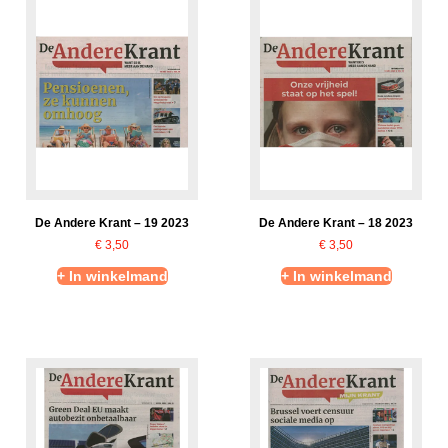
De Andere Krant – 19 2023
De Andere Krant – 18 2023
€
3,50
€
3,50
+ In winkelmand
+ In winkelmand