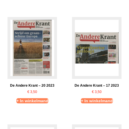
De Andere Krant – 20 2023
De Andere Krant – 17 2023
€
3,50
€
3,50
+ In winkelmand
+ In winkelmand