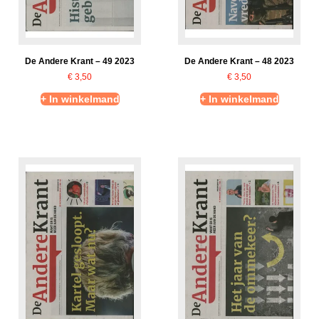
De Andere Krant – 49 2023
De Andere Krant – 48 2023
€
3,50
€
3,50
+ In winkelmand
+ In winkelmand