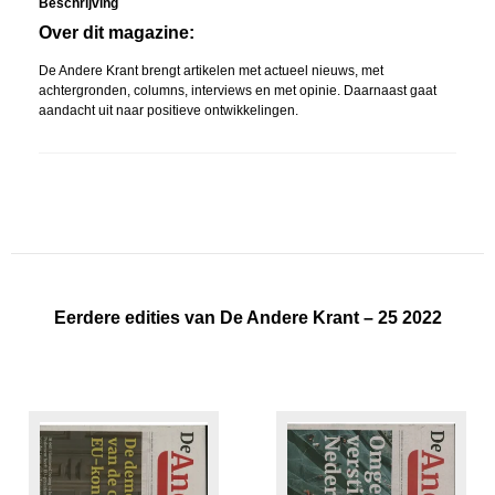
Beschrijving
Over dit magazine:
De Andere Krant brengt artikelen met actueel nieuws, met
achtergronden, columns, interviews en met opinie. Daarnaast gaat
aandacht uit naar positieve ontwikkelingen.
Eerdere edities van De Andere Krant – 25 2022