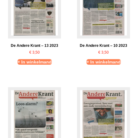
De Andere Krant – 13 2023
De Andere Krant – 10 2023
€
3,50
€
3,50
+ In winkelmand
+ In winkelmand