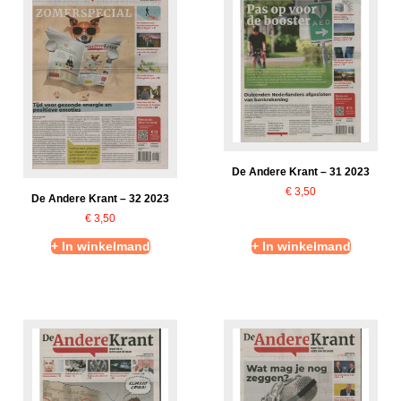
De Andere Krant – 31 2023
€
3,50
De Andere Krant – 32 2023
€
3,50
+ In winkelmand
+ In winkelmand