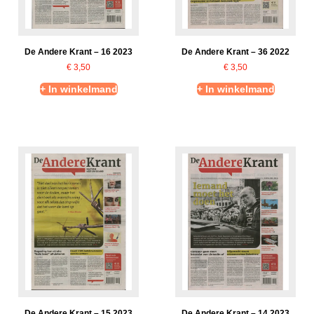
De Andere Krant – 16 2023
De Andere Krant – 36 2022
€
3,50
€
3,50
+ In winkelmand
+ In winkelmand
De Andere Krant – 15 2023
De Andere Krant – 14 2023