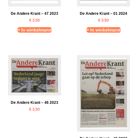
De Andere Krant – 47 2023
De Andere Krant – 01 2024
€
3,50
€
3,50
+ In winkelmand
+ In winkelmand
De Andere Krant – 46 2023
€
3,50