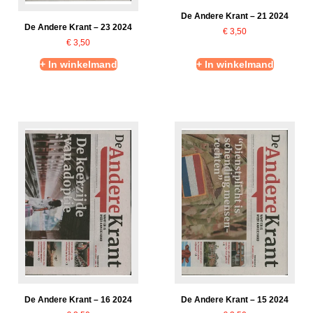
De Andere Krant – 21 2024
De Andere Krant – 23 2024
€
3,50
€
3,50
+ In winkelmand
+ In winkelmand
De Andere Krant – 16 2024
De Andere Krant – 15 2024