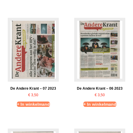
De Andere Krant – 07 2023
De Andere Krant – 06 2023
€
3,50
€
3,50
+ In winkelmand
+ In winkelmand