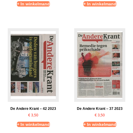
+ In winkelmand
+ In winkelmand
De Andere Krant – 42 2023
De Andere Krant – 37 2023
€
3,50
€
3,50
+ In winkelmand
+ In winkelmand