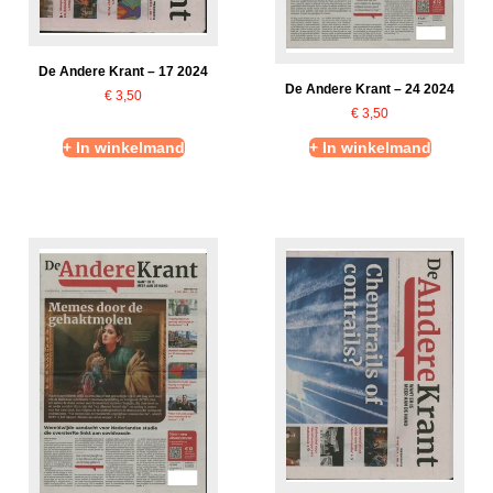
De Andere Krant – 17 2024
De Andere Krant – 24 2024
€
3,50
€
3,50
+ In winkelmand
+ In winkelmand