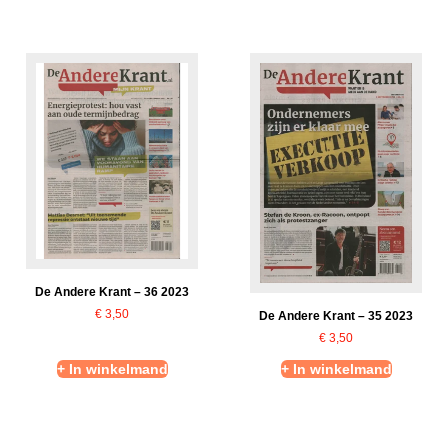
De Andere Krant – 36 2023
€
3,50
De Andere Krant – 35 2023
€
3,50
+ In winkelmand
+ In winkelmand