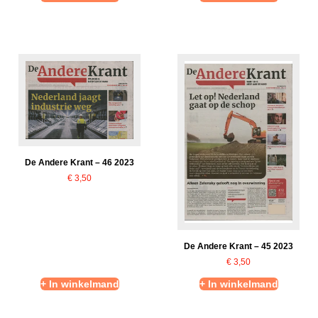
De Andere Krant – 46 2023
€
3,50
De Andere Krant – 45 2023
€
3,50
+ In winkelmand
+ In winkelmand