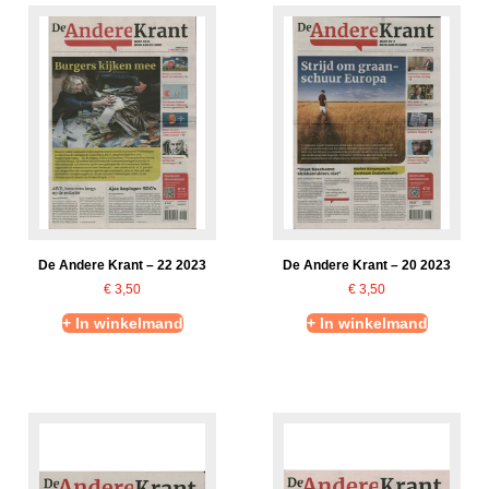
De Andere Krant – 22 2023
De Andere Krant – 20 2023
€
3,50
€
3,50
+ In winkelmand
+ In winkelmand