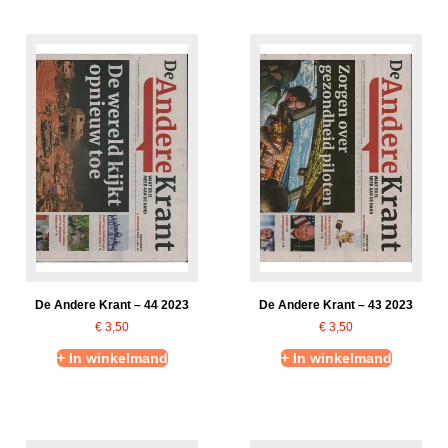
De Andere Krant – 44 2023
De Andere Krant – 43 2023
€
3,50
€
3,50
+ In winkelmand
+ In winkelmand