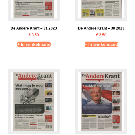
De Andere Krant – 31 2023
De Andere Krant – 30 2023
€
3,50
€
3,50
+ In winkelmand
+ In winkelmand