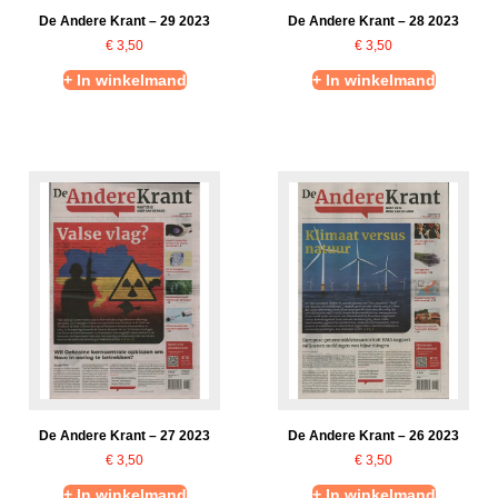
De Andere Krant – 29 2023
De Andere Krant – 28 2023
€
3,50
€
3,50
+ In winkelmand
+ In winkelmand
De Andere Krant – 27 2023
De Andere Krant – 26 2023
€
3,50
€
3,50
+ In winkelmand
+ In winkelmand