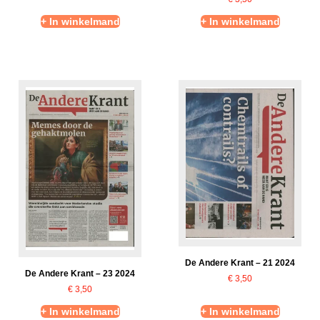
+ In winkelmand
+ In winkelmand
De Andere Krant – 21 2024
De Andere Krant – 23 2024
€
3,50
€
3,50
+ In winkelmand
+ In winkelmand