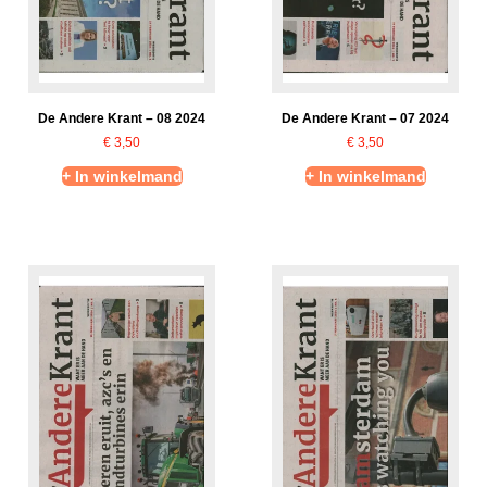
De Andere Krant – 08 2024
De Andere Krant – 07 2024
€
3,50
€
3,50
+ In winkelmand
+ In winkelmand