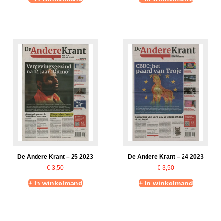
De Andere Krant – 25 2023
De Andere Krant – 24 2023
€
3,50
€
3,50
+ In winkelmand
+ In winkelmand