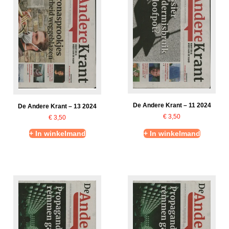
De Andere Krant – 11 2024
De Andere Krant – 13 2024
€
3,50
€
3,50
+ In winkelmand
+ In winkelmand