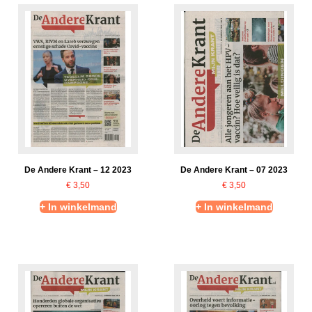
De Andere Krant – 12 2023
De Andere Krant – 07 2023
€
3,50
€
3,50
+ In winkelmand
+ In winkelmand