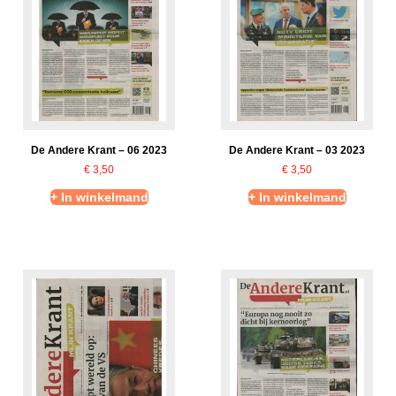
De Andere Krant – 06 2023
De Andere Krant – 03 2023
€
3,50
€
3,50
+ In winkelmand
+ In winkelmand