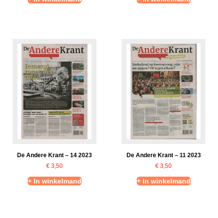
De Andere Krant – 14 2023
De Andere Krant – 11 2023
€
3,50
€
3,50
+ In winkelmand
+ In winkelmand