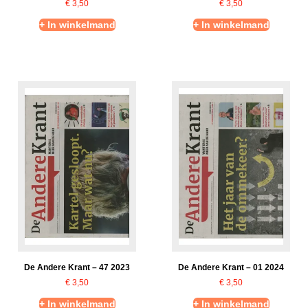
€
3,50
€
3,50
+ In winkelmand
+ In winkelmand
De Andere Krant – 47 2023
De Andere Krant – 01 2024
€
3,50
€
3,50
+ In winkelmand
+ In winkelmand