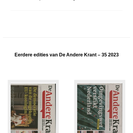
Eerdere edities van De Andere Krant – 35 2023