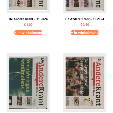
De Andere Krant – 31 2024
De Andere Krant – 19 2024
€
4,00
€
3,50
+ In winkelmand
+ In winkelmand