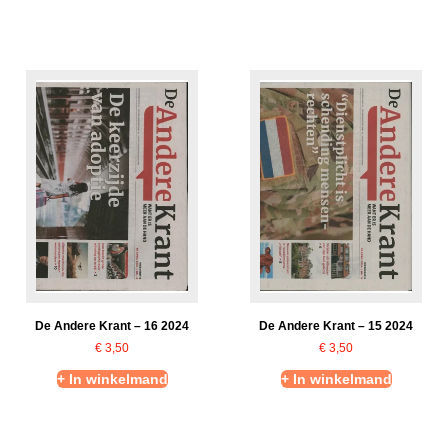
De Andere Krant – 16 2024
De Andere Krant – 15 2024
€
3,50
€
3,50
+ In winkelmand
+ In winkelmand