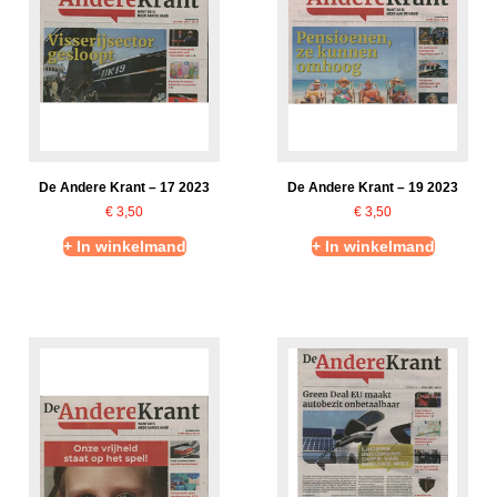
De Andere Krant – 17 2023
De Andere Krant – 19 2023
€
3,50
€
3,50
+ In winkelmand
+ In winkelmand