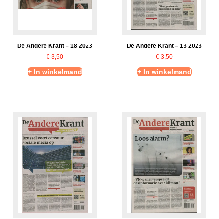
De Andere Krant – 18 2023
De Andere Krant – 13 2023
€
3,50
€
3,50
+ In winkelmand
+ In winkelmand