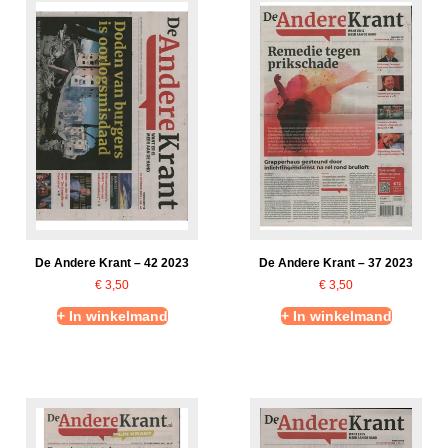
De Andere Krant – 42 2023
De Andere Krant – 37 2023
€
3,50
€
3,50
+ In winkelmand
+ In winkelmand