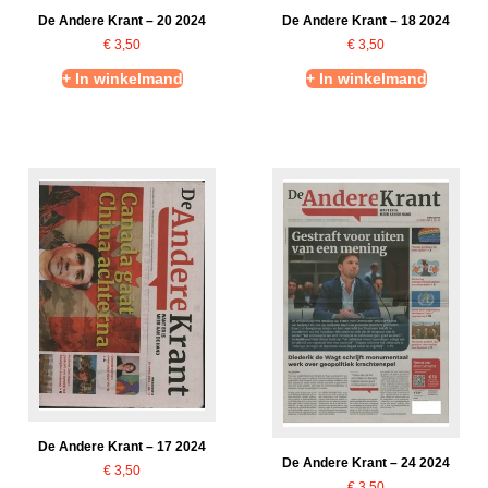
De Andere Krant – 20 2024
De Andere Krant – 18 2024
€
3,50
€
3,50
+ In winkelmand
+ In winkelmand
De Andere Krant – 17 2024
De Andere Krant – 24 2024
€
3,50
€
3,50