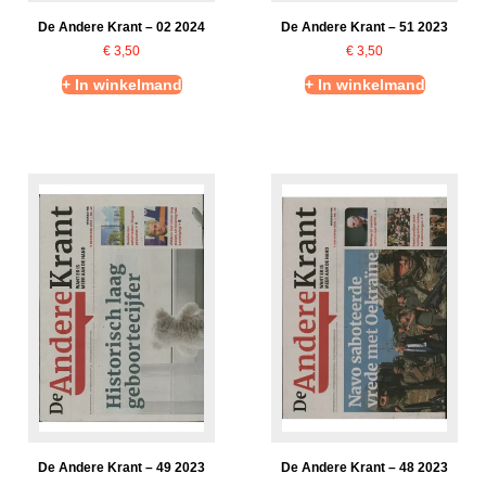
De Andere Krant – 02 2024
De Andere Krant – 51 2023
€
3,50
€
3,50
+ In winkelmand
+ In winkelmand
De Andere Krant – 49 2023
De Andere Krant – 48 2023