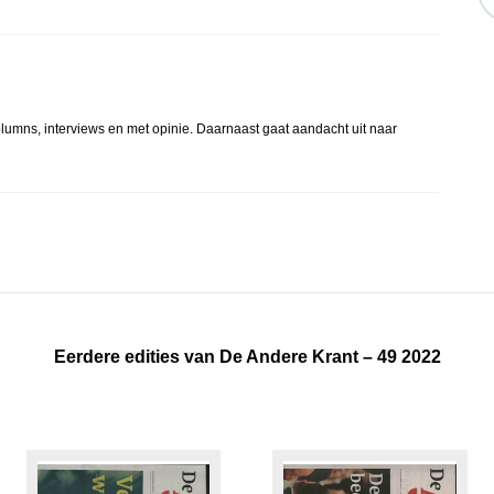
lumns, interviews en met opinie. Daarnaast gaat aandacht uit naar
Eerdere edities van De Andere Krant – 49 2022