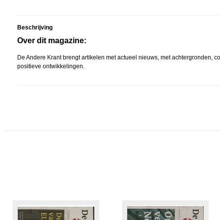
Beschrijving
Over dit magazine:
De Andere Krant brengt artikelen met actueel nieuws, met achtergronden, co
positieve ontwikkelingen.