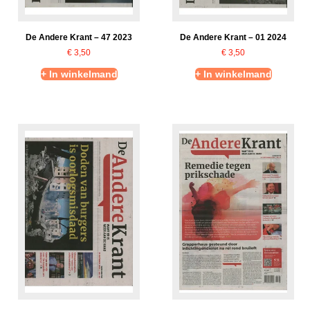
De Andere Krant – 47 2023
De Andere Krant – 01 2024
€
3,50
€
3,50
+ In winkelmand
+ In winkelmand