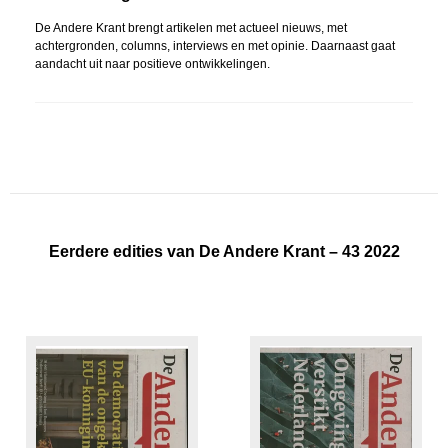
De Andere Krant brengt artikelen met actueel nieuws, met
achtergronden, columns, interviews en met opinie. Daarnaast gaat
aandacht uit naar positieve ontwikkelingen.
Eerdere edities van De Andere Krant – 43 2022