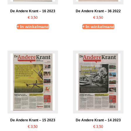
De Andere Krant – 16 2023
De Andere Krant – 36 2022
€
3,50
€
3,50
+ In winkelmand
+ In winkelmand
De Andere Krant – 15 2023
De Andere Krant – 14 2023
€
3,50
€
3,50