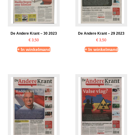
De Andere Krant – 30 2023
De Andere Krant – 29 2023
€
3,50
€
3,50
+ In winkelmand
+ In winkelmand