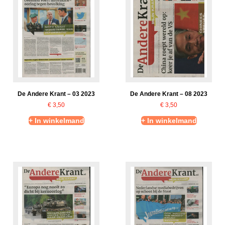
De Andere Krant – 03 2023
De Andere Krant – 08 2023
€
3,50
€
3,50
+ In winkelmand
+ In winkelmand