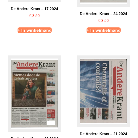
De Andere Krant – 17 2024
De Andere Krant – 24 2024
€
3,50
€
3,50
+ In winkelmand
+ In winkelmand
De Andere Krant – 21 2024