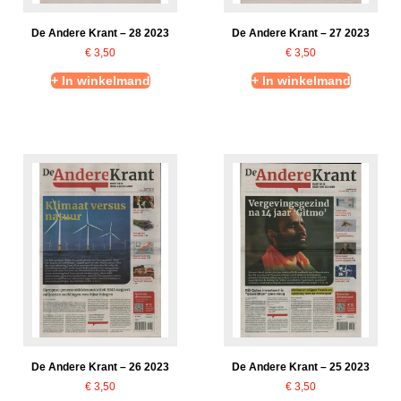
De Andere Krant – 28 2023
De Andere Krant – 27 2023
€
3,50
€
3,50
+ In winkelmand
+ In winkelmand
De Andere Krant – 26 2023
De Andere Krant – 25 2023
€
3,50
€
3,50