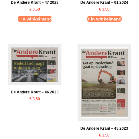
De Andere Krant – 47 2023
De Andere Krant – 01 2024
€
3,50
€
3,50
+ In winkelmand
+ In winkelmand
De Andere Krant – 46 2023
€
3,50
De Andere Krant – 45 2023
€
3,50