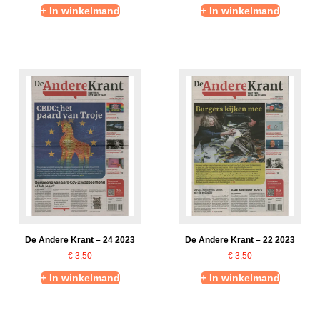
+ In winkelmand
+ In winkelmand
De Andere Krant – 24 2023
De Andere Krant – 22 2023
€
3,50
€
3,50
+ In winkelmand
+ In winkelmand