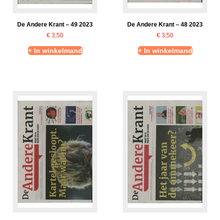
De Andere Krant – 49 2023
De Andere Krant – 48 2023
€
3,50
€
3,50
+ In winkelmand
+ In winkelmand