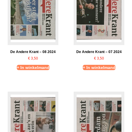
De Andere Krant – 08 2024
De Andere Krant – 07 2024
€
3,50
€
3,50
+ In winkelmand
+ In winkelmand