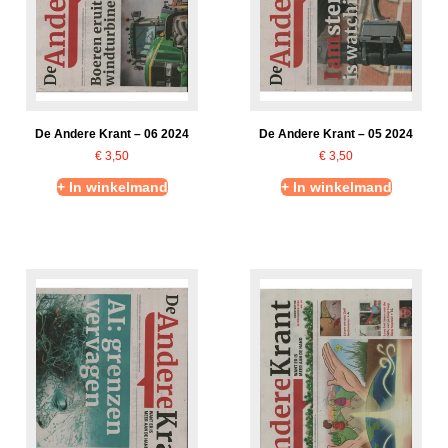
De Andere Krant – 06 2024
De Andere Krant – 05 2024
€
3,50
€
3,50
+ In winkelmand
+ In winkelmand