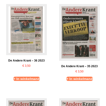
De Andere Krant – 36 2023
€
3,50
De Andere Krant – 35 2023
€
3,50
+ In winkelmand
+ In winkelmand