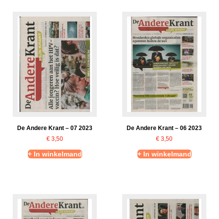
De Andere Krant – 07 2023
De Andere Krant – 06 2023
€
3,50
€
3,50
+ In winkelmand
+ In winkelmand