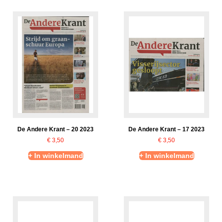
De Andere Krant – 20 2023
De Andere Krant – 17 2023
€
3,50
€
3,50
+ In winkelmand
+ In winkelmand