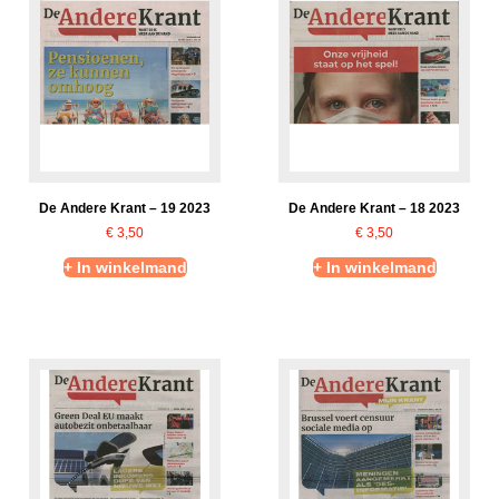
De Andere Krant – 19 2023
De Andere Krant – 18 2023
€
3,50
€
3,50
+ In winkelmand
+ In winkelmand