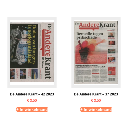
De Andere Krant – 42 2023
De Andere Krant – 37 2023
€
3,50
€
3,50
+ In winkelmand
+ In winkelmand