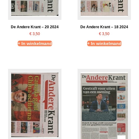
De Andere Krant – 20 2024
De Andere Krant – 18 2024
€
3,50
€
3,50
+ In winkelmand
+ In winkelmand