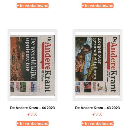
+ In winkelmand
+ In winkelmand
De Andere Krant – 44 2023
De Andere Krant – 43 2023
€
3,50
€
3,50
+ In winkelmand
+ In winkelmand