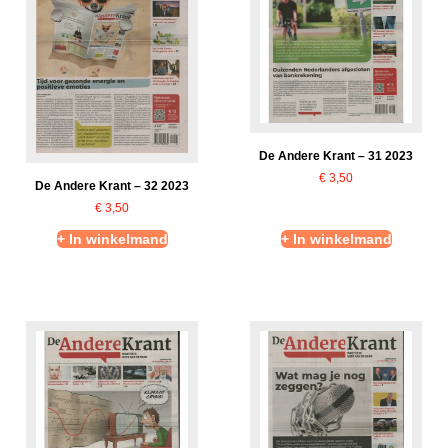
De Andere Krant – 31 2023
€
3,50
De Andere Krant – 32 2023
€
3,50
+ In winkelmand
+ In winkelmand