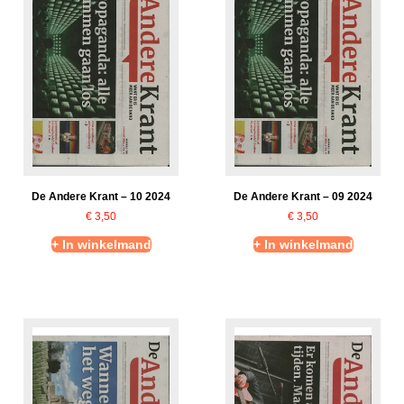
De Andere Krant – 10 2024
De Andere Krant – 09 2024
€
3,50
€
3,50
+ In winkelmand
+ In winkelmand