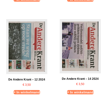
De Andere Krant – 14 2024
De Andere Krant – 12 2024
€
3,50
€
3,50
+ In winkelmand
+ In winkelmand