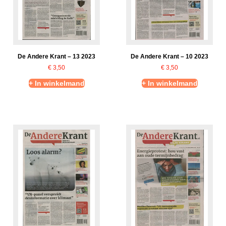
De Andere Krant – 13 2023
De Andere Krant – 10 2023
€
3,50
€
3,50
+ In winkelmand
+ In winkelmand