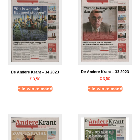
De Andere Krant – 33 2023
De Andere Krant – 34 2023
€
3,50
€
3,50
+ In winkelmand
+ In winkelmand