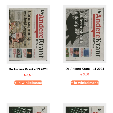
De Andere Krant – 11 2024
De Andere Krant – 13 2024
€
3,50
€
3,50
+ In winkelmand
+ In winkelmand