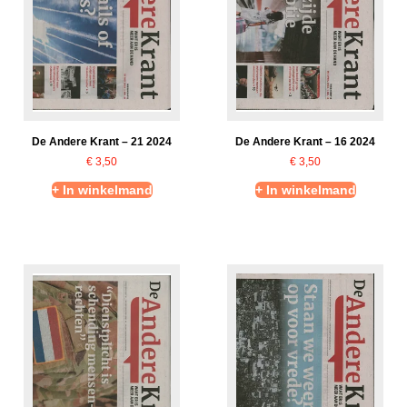
De Andere Krant – 21 2024
De Andere Krant – 16 2024
€
3,50
€
3,50
+ In winkelmand
+ In winkelmand