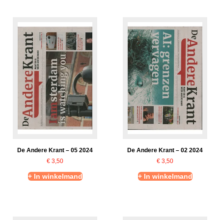
De Andere Krant – 05 2024
De Andere Krant – 02 2024
€
3,50
€
3,50
+ In winkelmand
+ In winkelmand