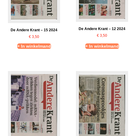
De Andere Krant – 12 2024
De Andere Krant – 15 2024
€
3,50
€
3,50
+ In winkelmand
+ In winkelmand