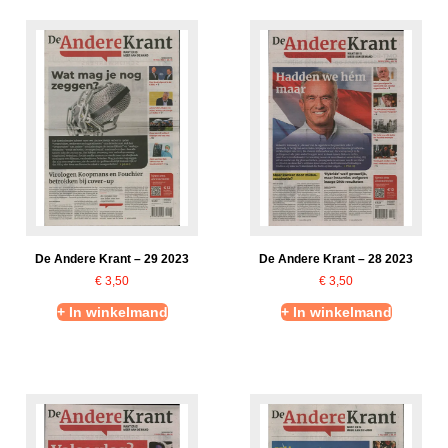
De Andere Krant – 29 2023
De Andere Krant – 28 2023
€
3,50
€
3,50
+ In winkelmand
+ In winkelmand