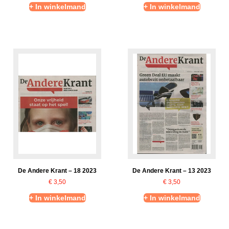
+ In winkelmand
+ In winkelmand
De Andere Krant – 18 2023
De Andere Krant – 13 2023
€
3,50
€
3,50
+ In winkelmand
+ In winkelmand