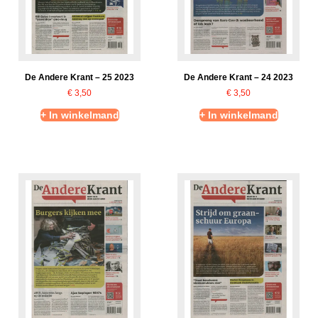
De Andere Krant – 25 2023
De Andere Krant – 24 2023
€
3,50
€
3,50
+ In winkelmand
+ In winkelmand