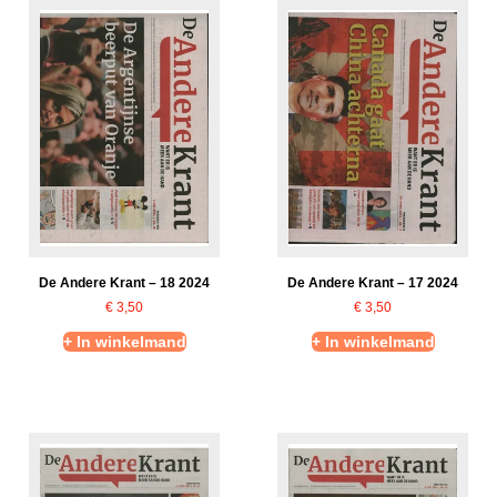
De Andere Krant – 18 2024
De Andere Krant – 17 2024
€
3,50
€
3,50
+ In winkelmand
+ In winkelmand