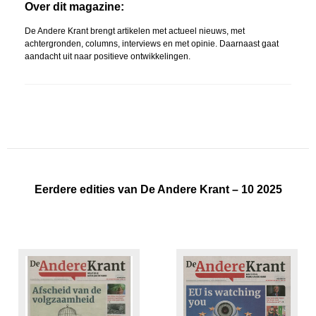
Over dit magazine:
De Andere Krant brengt artikelen met actueel nieuws, met
achtergronden, columns, interviews en met opinie. Daarnaast gaat
aandacht uit naar positieve ontwikkelingen.
Eerdere edities van De Andere Krant – 10 2025