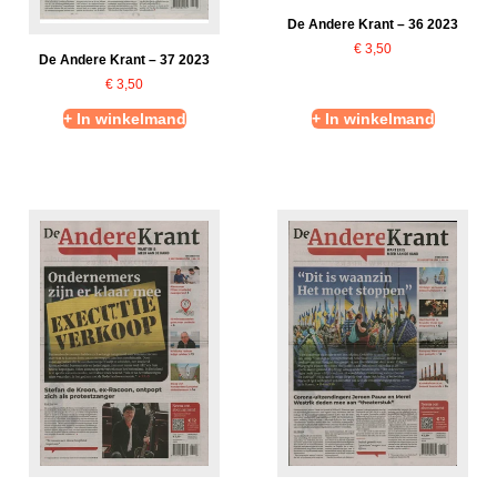
De Andere Krant – 36 2023
€
3,50
De Andere Krant – 37 2023
€
3,50
+ In winkelmand
+ In winkelmand