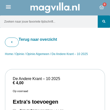
0
Terug naar overzicht
Home
/
Opinie
/
Opinie Algemeen
/ De Andere Krant – 10 2025
De Andere Krant – 10 2025
€
4,00
Op voorraad
Extra's toevoegen