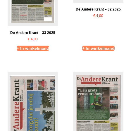
De Andere Krant – 32 2025
€
4,00
De Andere Krant – 33 2025
€
4,00
+ In winkelmand
+ In winkelmand