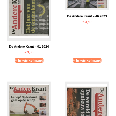
De Andere Krant – 46 2023
€
3,50
De Andere Krant – 01 2024
€
3,50
+ In winkelmand
+ In winkelmand