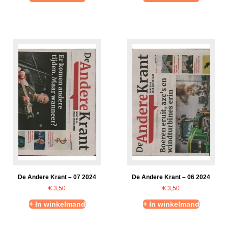
De Andere Krant – 07 2024
De Andere Krant – 06 2024
€
3,50
€
3,50
+ In winkelmand
+ In winkelmand