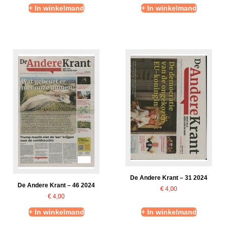
+ In winkelmand
+ In winkelmand
De Andere Krant – 31 2024
De Andere Krant – 46 2024
€
4,00
€
4,00
+ In winkelmand
+ In winkelmand