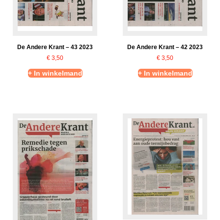
De Andere Krant – 43 2023
De Andere Krant – 42 2023
€
3,50
€
3,50
+ In winkelmand
+ In winkelmand