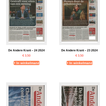
De Andere Krant – 24 2024
De Andere Krant – 23 2024
€
3,50
€
3,50
+ In winkelmand
+ In winkelmand