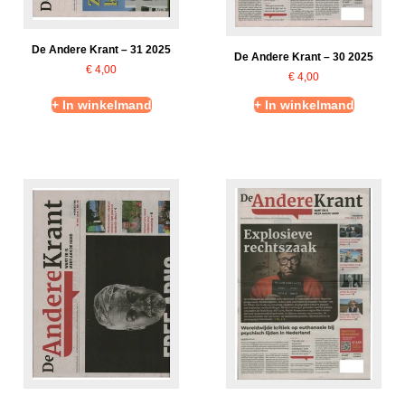
De Andere Krant – 31 2025
De Andere Krant – 30 2025
€
4,00
€
4,00
+ In winkelmand
+ In winkelmand