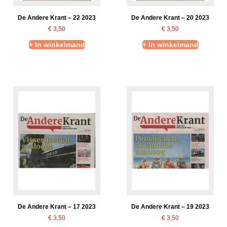
De Andere Krant – 22 2023
De Andere Krant – 20 2023
€
3,50
€
3,50
+ In winkelmand
+ In winkelmand
De Andere Krant – 17 2023
De Andere Krant – 19 2023
€
3,50
€
3,50