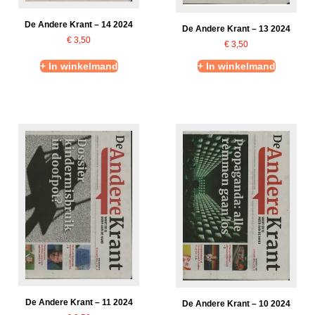
De Andere Krant – 14 2024
De Andere Krant – 13 2024
€
3,50
€
3,50
+ In winkelmand
+ In winkelmand
De Andere Krant – 11 2024
De Andere Krant – 10 2024