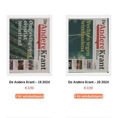
De Andere Krant – 19 2024
De Andere Krant – 20 2024
€
3,50
€
3,50
+ In winkelmand
+ In winkelmand